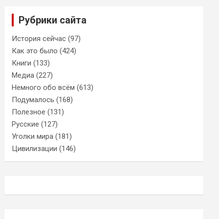
Рубрики сайта
История сейчас
(97)
Как это было
(424)
Книги
(133)
Медиа
(227)
Немного обо всём
(613)
Подумалось
(168)
Полезное
(131)
Русские
(127)
Уголки мира
(181)
Цивилизации
(146)