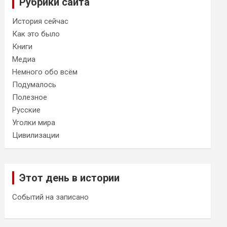
Рубрики сайта
История сейчас
Как это было
Книги
Медиа
Немного обо всём
Подумалось
Полезное
Русские
Уголки мира
Цивилизации
Этот день в истории
Событий на записано