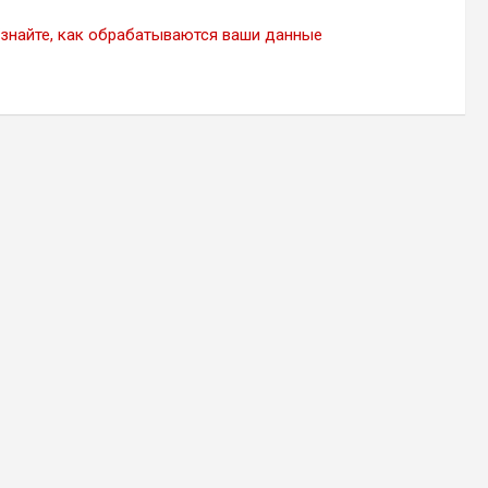
знайте, как обрабатываются ваши данные