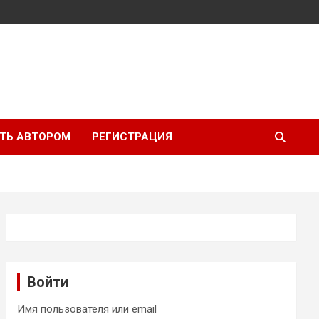
ТЬ АВТОРОМ
РЕГИСТРАЦИЯ
Войти
Имя пользователя или email