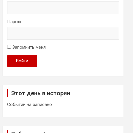
Пароль
Запомнить меня
Войти
Этот день в истории
Событий на записано