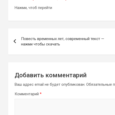
Нажми, чтоб перейти
Навигация
Повесть временных лет, современный текст —
по
нажми чтобы скачать
записям
Добавить комментарий
Ваш адрес email не будет опубликован.
Обязательные 
Комментарий
*