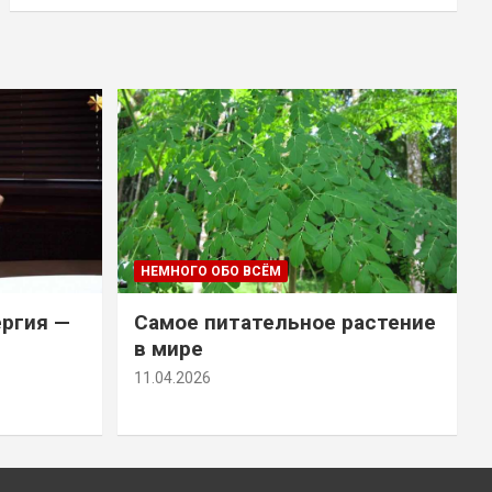
НЕМНОГО ОБО ВСЁМ
ергия —
Самое питательное растение
в мире
11.04.2026