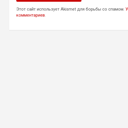
Этот сайт использует Akismet для борьбы со спамом.
У
комментариев
.