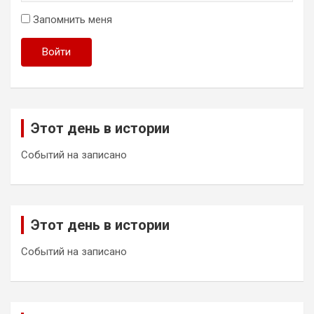
Запомнить меня
Войти
Этот день в истории
Событий на записано
Этот день в истории
Событий на записано