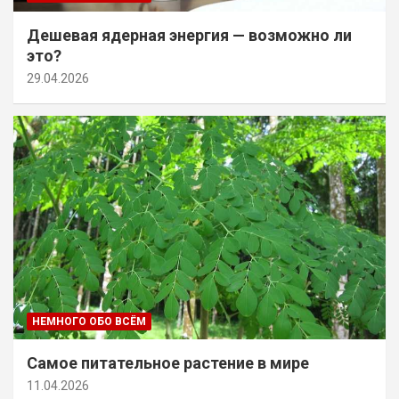
Дешевая ядерная энергия — возможно ли
это?
29.04.2026
НЕМНОГО ОБО ВСЁМ
Самое питательное растение в мире
11.04.2026