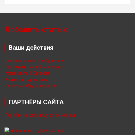
Добавить статью
Ваши действия
Добавить сайт в избранное
Предложить свой материал
Установить Я.Виджет
Разместить рекламу
Помочь сайту в развитии
ПАРТНЁРЫ САЙТА
Перейти на страницу со ссылками