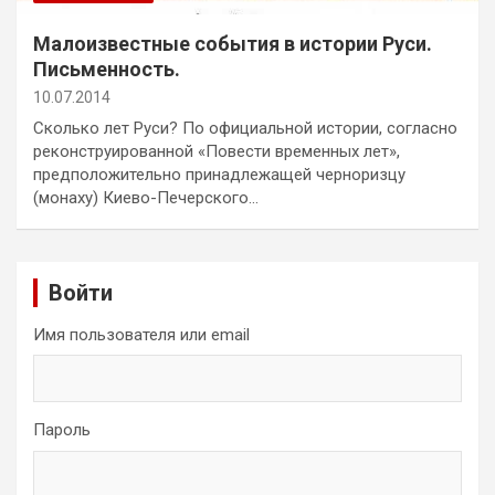
Малоизвестные события в истории Руси.
Письменность.
10.07.2014
Сколько лет Руси? По официальной истории, согласно
реконструированной «Повести временных лет»,
предположительно принадлежащей черноризцу
(монаху) Киево-Печерского…
Войти
Имя пользователя или email
Пароль