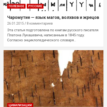
ПОЛЕЗНОЕ
РУССКИЕ
Чаромутие — язык магов, волхвов и жрецов
26.01.2015
8 комментариев
Эта статья подготовлена по книгам русского писателя
Платона Лукашевича, написанным в 1845 году.
Согласно энциклопедического словаря…
ЦИВИЛИЗАЦИИ