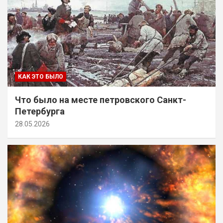
КАК ЭТО БЫЛО
Что было на месте петровского Санкт-
Петербурга
28.05.2026