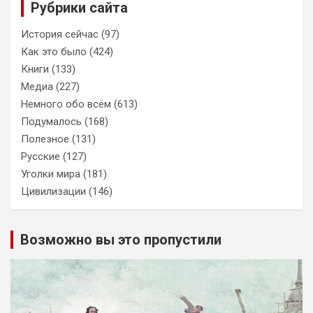
Рубрики сайта
История сейчас
(97)
Как это было
(424)
Книги
(133)
Медиа
(227)
Немного обо всём
(613)
Подумалось
(168)
Полезное
(131)
Русские
(127)
Уголки мира
(181)
Цивилизации
(146)
Возможно вы это пропустили