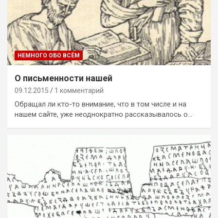
НЕМНОГО ОБО ВСЁМ
О письменности нашей
09.12.2015
1 комментарий
Обращал ли кто-то внимание, что в том числе и на
нашем сайте, уже неоднократно рассказывалось о…