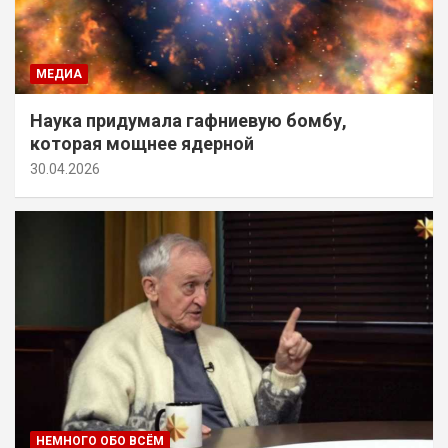
МЕДИА
Наука придумала гафниевую бомбу,
которая мощнее ядерной
30.04.2026
НЕМНОГО ОБО ВСЁМ