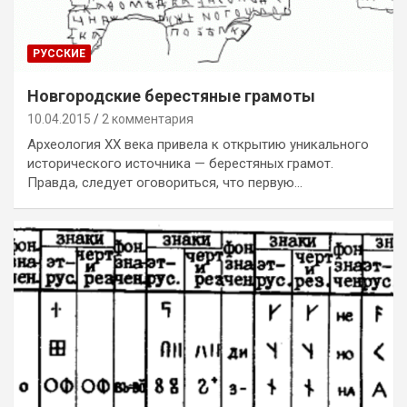
РУССКИЕ
Новгородские берестяные грамоты
10.04.2015
2 комментария
Археология ХХ века привела к открытию уникального
исторического источника — берестяных грамот.
Правда, следует оговориться, что первую…