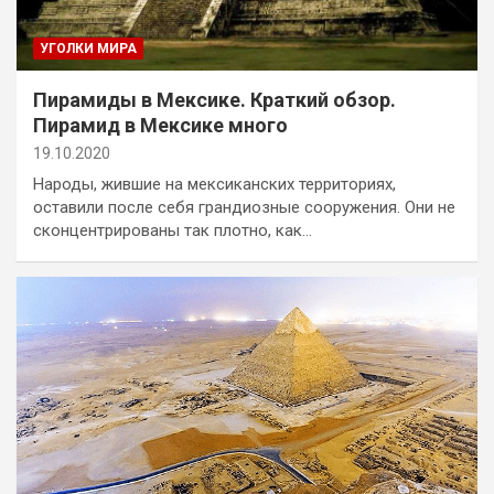
УГОЛКИ МИРА
Пирамиды в Мексике. Краткий обзор.
Пирамид в Мексике много
19.10.2020
Народы, жившие на мексиканских территориях,
оставили после себя грандиозные сооружения. Они не
сконцентрированы так плотно, как…