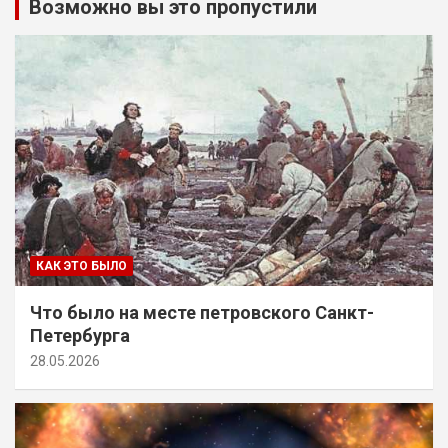
Возможно вы это пропустили
КАК ЭТО БЫЛО
Что было на месте петровского Санкт-
Петербурга
28.05.2026