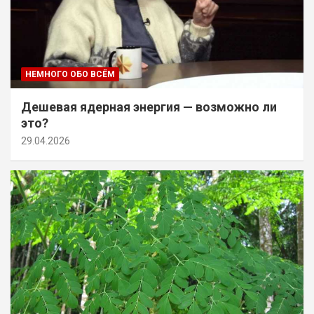
НЕМНОГО ОБО ВСЁМ
Дешевая ядерная энергия — возможно ли
это?
29.04.2026