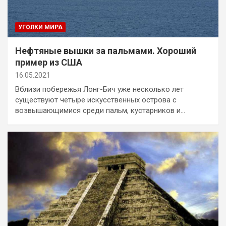
УГОЛКИ МИРА
Нефтяные вышки за пальмами. Хороший
пример из США
16.05.2021
Вблизи побережья Лонг-Бич уже несколько лет
существуют четыре искусственных острова с
возвышающимися среди пальм, кустарников и…