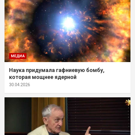
МЕДИА
Наука придумала гафниевую бомбу,
которая мощнее ядерной
30.04.2026