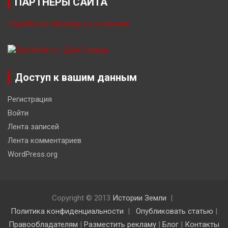
ПАРТНЁРЫ САЙТА
Перейти на страницу со ссылками
Доступ к вашим данным
Регистрация
Войти
Лента записей
Лента комментариев
WordPress.org
Copyright © 2013
Истории Земли
Политика конфиденциальности
Опубликовать статью
|
Правообладателям
|
Разместить рекламу
|
Блог
|
Контакты