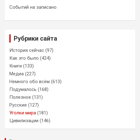
Событий на записано
Рубрики сайта
История сейчас
(97)
Как это было
(424)
Книги
(133)
Медиа
(227)
Немного обо всём
(613)
Подумалось
(168)
Полезное
(131)
Русские
(127)
Уголки мира
(181)
Цивилизации
(146)