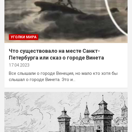
УГОЛКИ МИРА
Что существовало на месте Санкт-
Петербурга или сказ о городе Винета
17.04.2023
Все слышали о городе Венеция, но мало кто хотя бы
слышал о городе Винета. Это и…