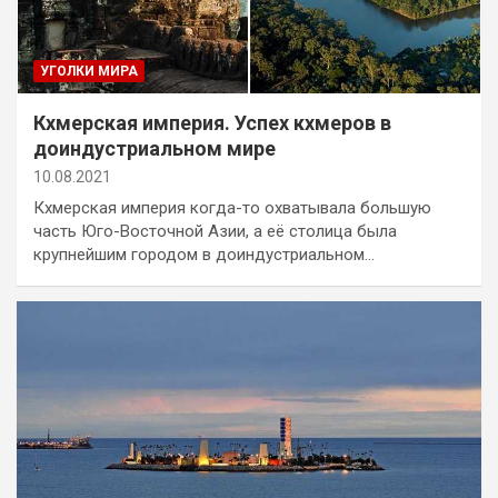
УГОЛКИ МИРА
Кхмерская империя. Успех кхмеров в
доиндустриальном мире
10.08.2021
Кхмерская империя когда-то охватывала большую
часть Юго-Восточной Азии, а её столица была
крупнейшим городом в доиндустриальном…