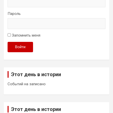
Пароль
Запомнить меня
Войти
Этот день в истории
Событий на записано
Этот день в истории