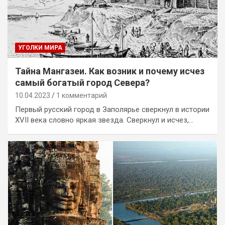
УГОЛКИ МИРА
Тайна Мангазеи. Как возник и почему исчез
самый богатый город Севера?
10.04.2023
1 комментарий
Первый русский город в Заполярье сверкнул в истории
XVII века словно яркая звезда. Сверкнул и исчез,…