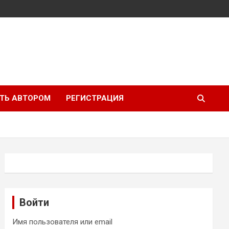
ТЬ АВТОРОМ
РЕГИСТРАЦИЯ
Войти
Имя пользователя или email