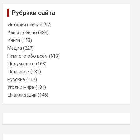
Рубрики сайта
История сейчас
(97)
Как это было
(424)
Книги
(133)
Медиа
(227)
Немного обо всём
(613)
Подумалось
(168)
Полезное
(131)
Русские
(127)
Уголки мира
(181)
Цивилизации
(146)