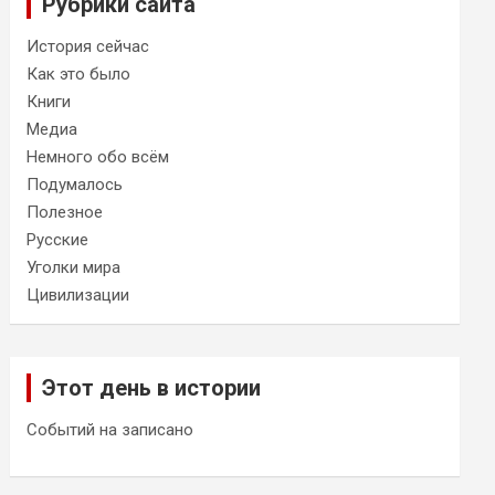
Рубрики сайта
История сейчас
Как это было
Книги
Медиа
Немного обо всём
Подумалось
Полезное
Русские
Уголки мира
Цивилизации
Этот день в истории
Событий на записано