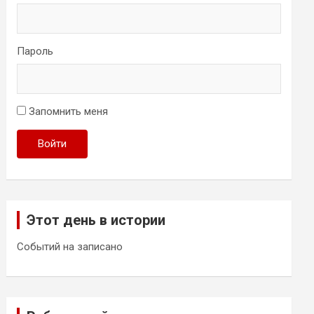
Пароль
Запомнить меня
Войти
Этот день в истории
Событий на записано