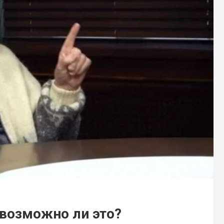
 возможно ли это?