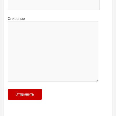
Описание