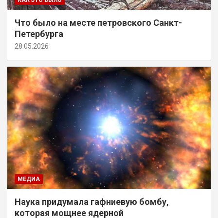
Что было на месте петровского Санкт-
Петербурга
28.05.2026
МЕДИА
Наука придумала гафниевую бомбу,
которая мощнее ядерной