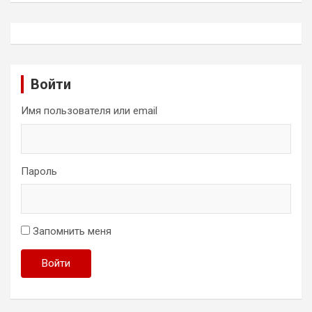
Войти
Имя пользователя или email
Пароль
Запомнить меня
Войти