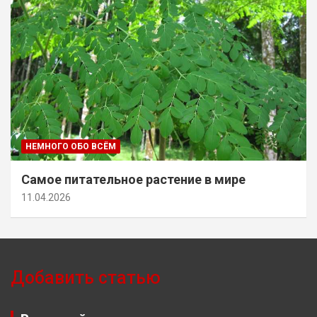
НЕМНОГО ОБО ВСЁМ
Самое питательное растение в мире
11.04.2026
Добавить статью