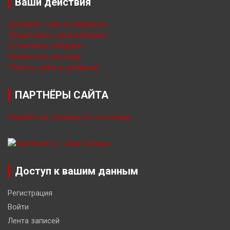
Ваши действия
Добавить сайт в избранное
Предложить свой материал
Установить Я.Виджет
Разместить рекламу
Помочь сайту в развитии
ПАРТНЁРЫ САЙТА
Перейти на страницу со ссылками
Доступ к вашим данным
Регистрация
Войти
Лента записей