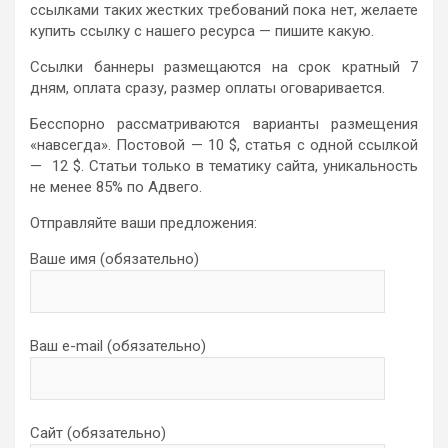
ссылками таких жестких требований пока нет, желаете
купить ссылку с нашего ресурса — пишите какую.
Ссылки баннеры размещаются на срок кратный 7
дням, оплата сразу, размер оплаты оговаривается.
Бесспорно рассматриваются варианты размещения
«навсегда». Постовой — 10 $, статья с одной ссылкой
— 12 $. Статьи только в тематику сайта, уникальность
не менее 85% по Адвего.
Отправляйте ваши предложения:
Ваше имя (обязательно)
Ваш e-mail (обязательно)
Сайт (обязательно)