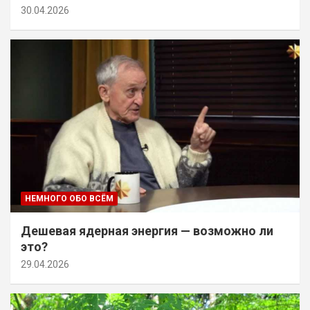
30.04.2026
НЕМНОГО ОБО ВСЁМ
Дешевая ядерная энергия — возможно ли
это?
29.04.2026