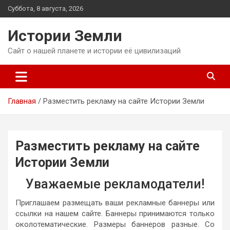
Перейти
Суббота, 8 августа, 2026
к
содержимому
Истории Земли
Сайт о нашей планете и истории её цивилизаций
Главная
Разместить рекламу на сайте Истории Земли
Разместить рекламу на сайте
Истории Земли
Уважаемые рекламодатели!
Приглашаем размещать ваши рекламные баннеры или
ссылки на нашем сайте. Баннеры принимаются только
околотематические. Размеры баннеров разные. Со