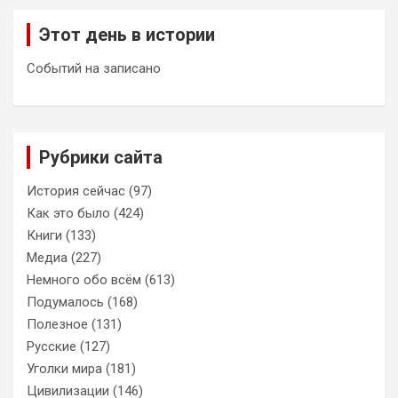
Этот день в истории
Событий на записано
Рубрики сайта
История сейчас
(97)
Как это было
(424)
Книги
(133)
Медиа
(227)
Немного обо всём
(613)
Подумалось
(168)
Полезное
(131)
Русские
(127)
Уголки мира
(181)
Цивилизации
(146)