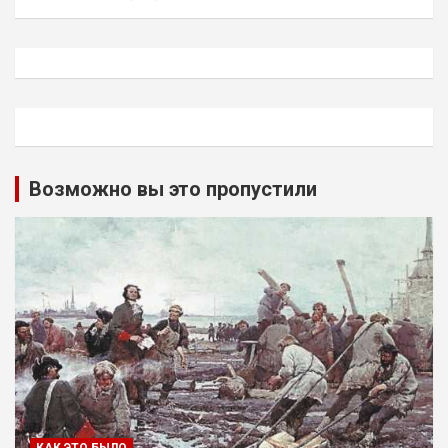
Возможно вы это пропустили
КАК ЭТО БЫЛО