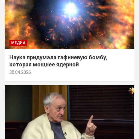
МЕДИА
Наука придумала гафниевую бомбу,
которая мощнее ядерной
30.04.2026