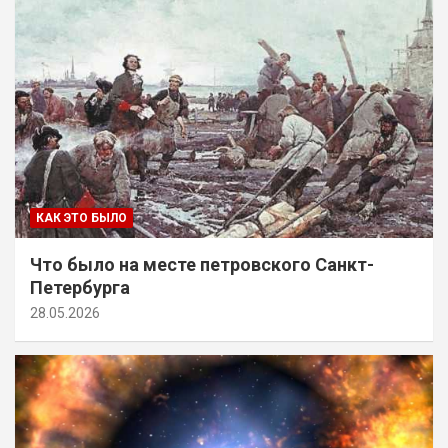
КАК ЭТО БЫЛО
Что было на месте петровского Санкт-
Петербурга
28.05.2026