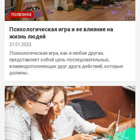
ПОЛЕЗНОЕ
Психологическая игра и ее влияние на
жизнь людей
21.01.2023
Психологическая игра, как и любая другая,
представляет собой цепь последовательных,
взаимодополняющих друг друга действий, которые
должны…