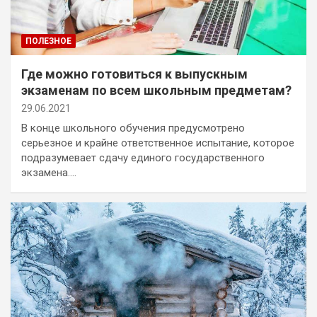
ПОЛЕЗНОЕ
Где можно готовиться к выпускным
экзаменам по всем школьным предметам?
29.06.2021
В конце школьного обучения предусмотрено
серьезное и крайне ответственное испытание, которое
подразумевает сдачу единого государственного
экзамена.…