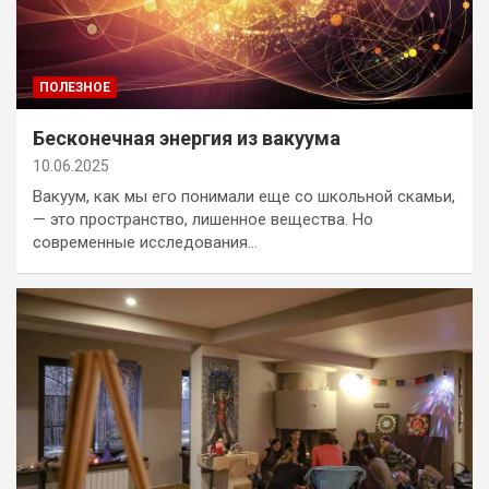
ПОЛЕЗНОЕ
Бесконечная энергия из вакуума
10.06.2025
Вакуум, как мы его понимали еще со школьной скамьи,
— это пространство, лишенное вещества. Но
современные исследования…