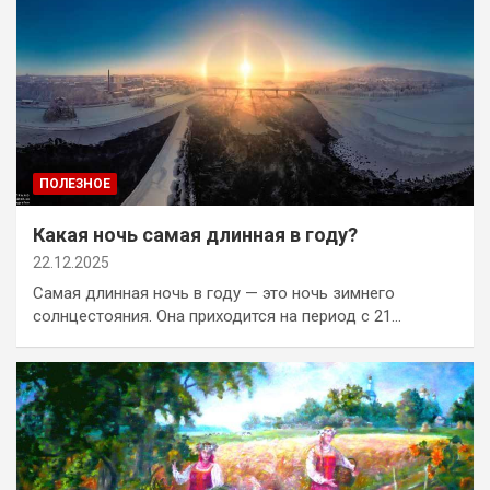
ПОЛЕЗНОЕ
Какая ночь самая длинная в году?
22.12.2025
Самая длинная ночь в году — это ночь зимнего
солнцестояния. Она приходится на период с 21…