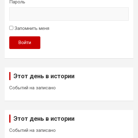
Пароль
Запомнить меня
Войти
Этот день в истории
Событий на записано
Этот день в истории
Событий на записано