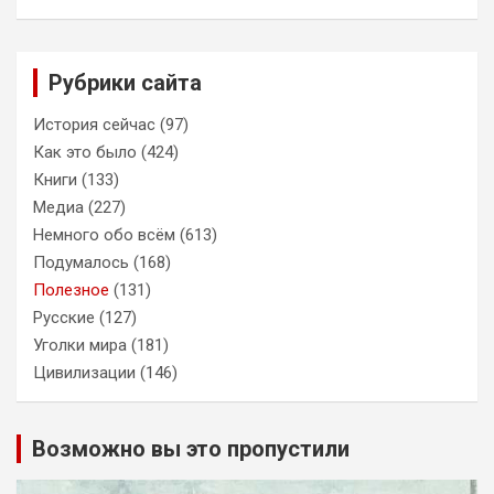
Рубрики сайта
История сейчас
(97)
Как это было
(424)
Книги
(133)
Медиа
(227)
Немного обо всём
(613)
Подумалось
(168)
Полезное
(131)
Русские
(127)
Уголки мира
(181)
Цивилизации
(146)
Возможно вы это пропустили