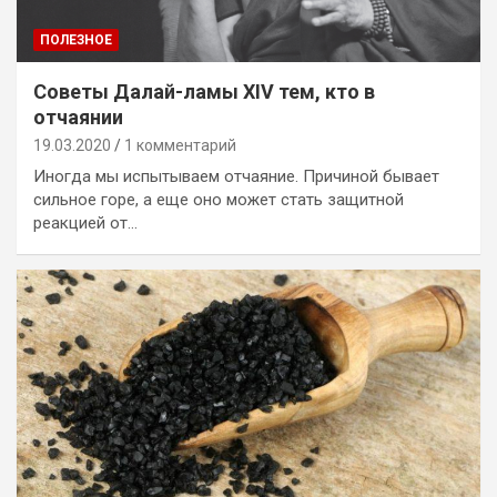
ПОЛЕЗНОЕ
Советы Далай-ламы XIV тем, кто в
отчаянии
19.03.2020
1 комментарий
Иногда мы испытываем отчаяние. Причиной бывает
сильное горе, а еще оно может стать защитной
реакцией от…