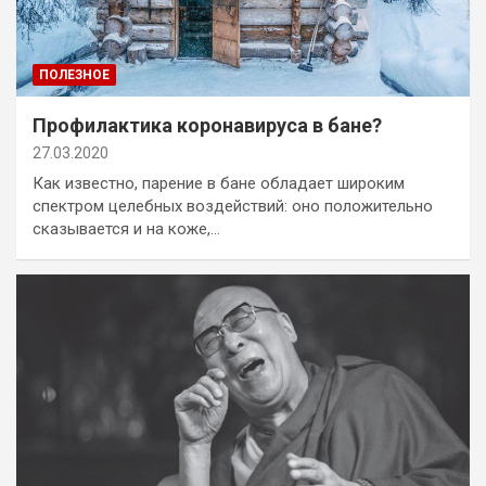
ПОЛЕЗНОЕ
Профилактика коронавируса в бане?
27.03.2020
Как известно, парение в бане обладает широким
спектром целебных воздействий: оно положительно
сказывается и на коже,…