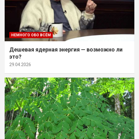
НЕМНОГО ОБО ВСЁМ
Дешевая ядерная энергия — возможно ли
это?
29.04.2026