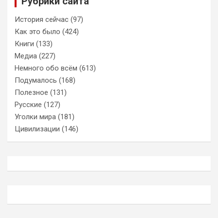
Рубрики сайта
История сейчас
(97)
Как это было
(424)
Книги
(133)
Медиа
(227)
Немного обо всём
(613)
Подумалось
(168)
Полезное
(131)
Русские
(127)
Уголки мира
(181)
Цивилизации
(146)