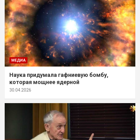
МЕДИА
Наука придумала гафниевую бомбу,
которая мощнее ядерной
30.04.2026