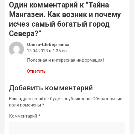
Один комментарий к “
Тайна
Мангазеи. Как возник и почему
исчез самый богатый город
Севера?
”
Ольга-Шебертинка
:
13.04.2023 в 1:35 пп
Полезная и интересная информация!
Ответить
Добавить комментарий
Ваш адрес email не будет опубликован.
Обязательные
поля помечены
*
Комментарий
*