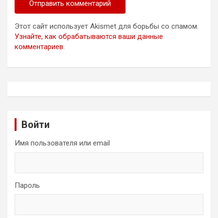
Этот сайт использует Akismet для борьбы со спамом.
Узнайте, как обрабатываются ваши данные
комментариев
.
Войти
Имя пользователя или email
Пароль