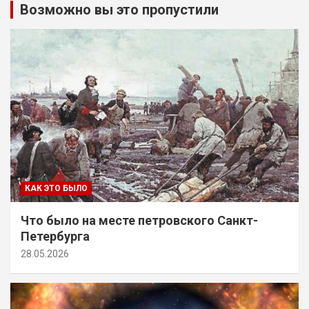
Возможно вы это пропустили
КАК ЭТО БЫЛО
Что было на месте петровского Санкт-
Петербурга
28.05.2026