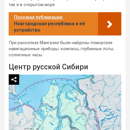
так и в открытом море.
Похожая публикация:
Новгородская республика и её
устройство
При раскопках Мангазеи были найдены поморские
навигационные приборы: компасы, глубинные лоты,
солнечные часы.
Центр русской Сибири