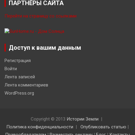
ПАРТНЁРЫ САЙТА
Перейти на страницу со ссылками
Доступ к вашим данным
Регистрация
Войти
Лента записей
Лента комментариев
WordPress.org
Copyright © 2013
Истории Земли
Политика конфиденциальности
Опубликовать статью
|
Правообладателям
|
Разместить рекламу
|
Блог
|
Контакты