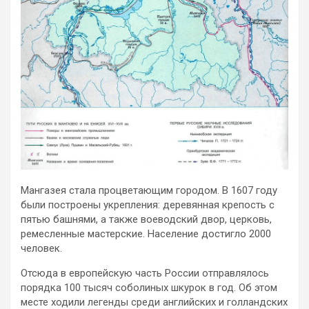
Мангазея стала процветающим городом. В 1607 году
были построены укрепления: деревянная крепость с
пятью башнями, а также воеводский двор, церковь,
ремесленные мастерские. Население достигло 2000
человек.
Отсюда в европейскую часть России отправлялось
порядка 100 тысяч соболиных шкурок в год. Об этом
месте ходили легенды среди английских и голландских