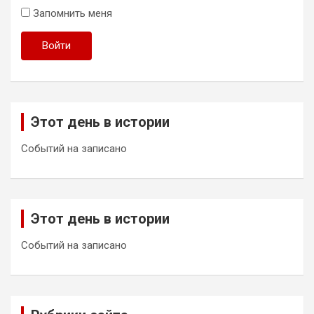
Запомнить меня
Войти
Этот день в истории
Событий на записано
Этот день в истории
Событий на записано