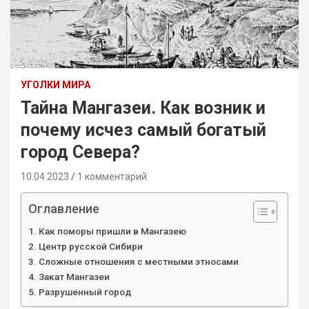
УГОЛКИ МИРА
Тайна Мангазеи. Как возник и
почему исчез самый богатый
город Севера?
10.04.2023
1 комментарий
Оглавление
Как поморы пришли в Мангазею
Центр русской Сибири
Сложные отношения с местными этносами
Закат Мангазеи
Разрушенный город