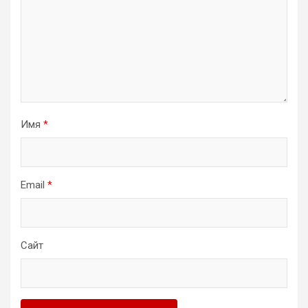
Имя
*
Email
*
Сайт