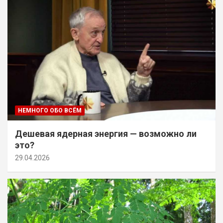
НЕМНОГО ОБО ВСЁМ
Дешевая ядерная энергия — возможно ли
это?
29.04.2026