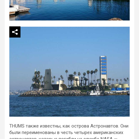
THUMS также известны, как острова Астронавтов. Они
были переименованы в честь четырех американских