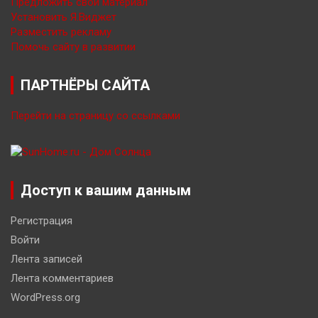
Предложить свой материал
Установить Я.Виджет
Разместить рекламу
Помочь сайту в развитии
ПАРТНЁРЫ САЙТА
Перейти на страницу со ссылками
Доступ к вашим данным
Регистрация
Войти
Лента записей
Лента комментариев
WordPress.org