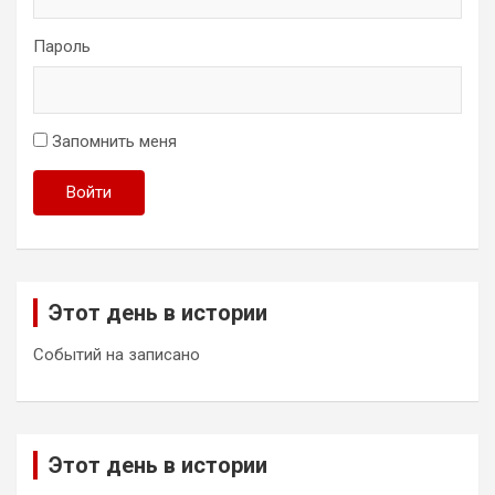
Пароль
Запомнить меня
Войти
Этот день в истории
Событий на записано
Этот день в истории