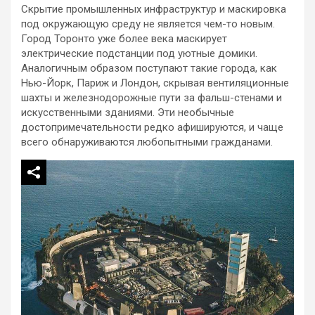
Скрытие промышленных инфраструктур и маскировка
под окружающую среду не является чем-то новым.
Город Торонто уже более века маскирует
электрические подстанции под уютные домики.
Аналогичным образом поступают такие города, как
Нью-Йорк, Париж и Лондон, скрывая вентиляционные
шахты и железнодорожные пути за фальш-стенами и
искусственными зданиями. Эти необычные
достопримечательности редко афишируются, и чаще
всего обнаруживаются любопытными гражданами.