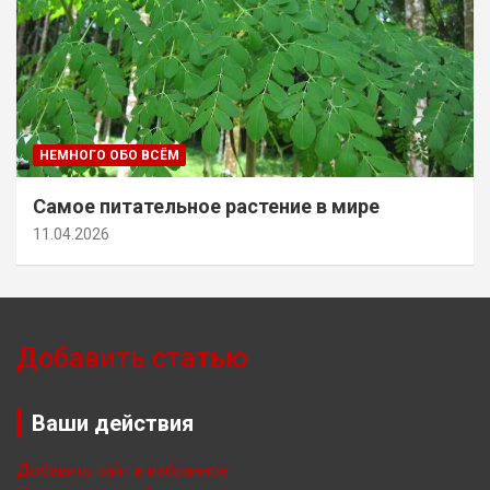
НЕМНОГО ОБО ВСЁМ
Самое питательное растение в мире
11.04.2026
Добавить статью
Ваши действия
Добавить сайт в избранное