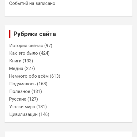
Событий на записано
Рубрики сайта
История сейчас
(97)
Как это было
(424)
Книги
(133)
Медиа
(227)
Немного обо всём
(613)
Подумалось
(168)
Полезное
(131)
Русские
(127)
Уголки мира
(181)
Цивилизации
(146)