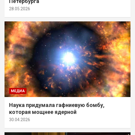
Петербурга
28.05.2026
МЕДИА
Наука придумала гафниевую бомбу,
которая мощнее ядерной
30.04.2026