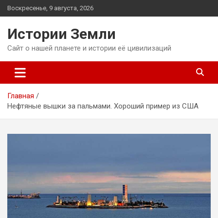
Перейти
Воскресенье, 9 августа, 2026
к
содержимому
Истории Земли
Сайт о нашей планете и истории её цивилизаций
Главная
Нефтяные вышки за пальмами. Хороший пример из США