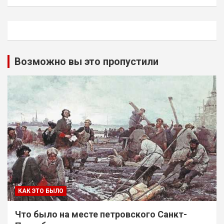
Возможно вы это пропустили
КАК ЭТО БЫЛО
Что было на месте петровского Санкт-