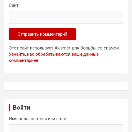
Сайт
Этот сайт использует Akismet для борьбы со спамом.
Узнайте, как обрабатываются ваши данные
комментариев
.
Войти
Имя пользователя или email