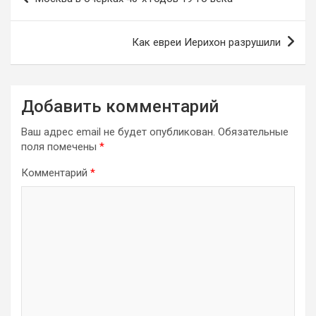
по
записям
Как евреи Иерихон разрушили
Добавить комментарий
Ваш адрес email не будет опубликован.
Обязательные
поля помечены
*
Комментарий
*