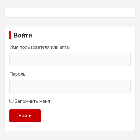
Войти
Имя пользователя или email
Пароль
Запомнить меня
Войти