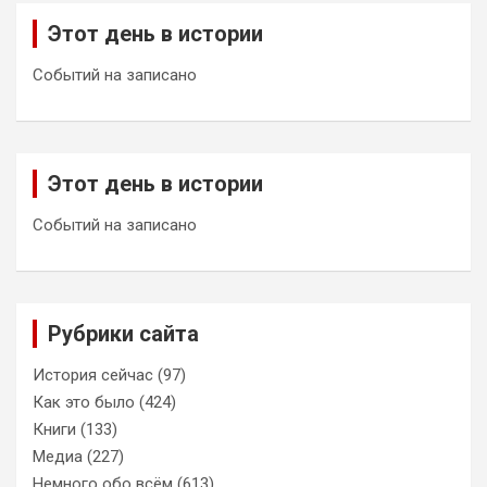
Этот день в истории
Событий на записано
Этот день в истории
Событий на записано
Рубрики сайта
История сейчас
(97)
Как это было
(424)
Книги
(133)
Медиа
(227)
Немного обо всём
(613)