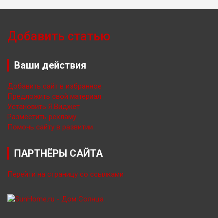
Добавить статью
Ваши действия
Добавить сайт в избранное
Предложить свой материал
Установить Я.Виджет
Разместить рекламу
Помочь сайту в развитии
ПАРТНЁРЫ САЙТА
Перейти на страницу со ссылками