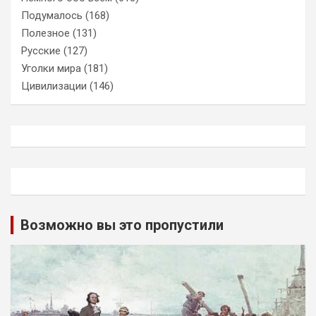
Подумалось
(168)
Полезное
(131)
Русские
(127)
Уголки мира
(181)
Цивилизации
(146)
Возможно вы это пропустили