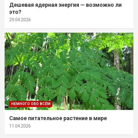
Дешевая ядерная энергия — возможно ли
это?
29.04.2026
НЕМНОГО ОБО ВСЁМ
Самое питательное растение в мире
11.04.2026