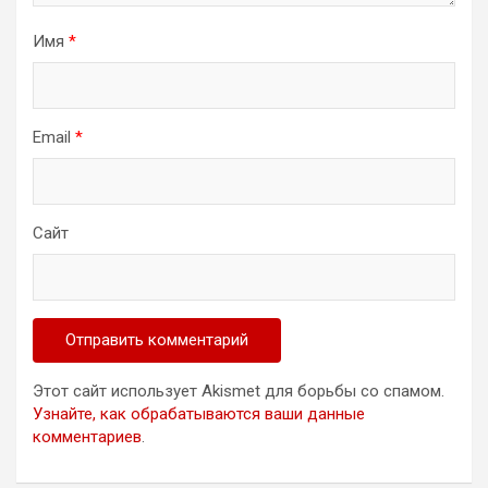
Имя
*
Email
*
Сайт
Этот сайт использует Akismet для борьбы со спамом.
Узнайте, как обрабатываются ваши данные
комментариев
.