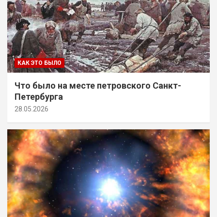
КАК ЭТО БЫЛО
Что было на месте петровского Санкт-
Петербурга
28.05.2026