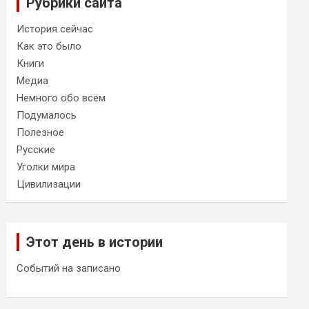
Рубрики сайта
История сейчас
Как это было
Книги
Медиа
Немного обо всём
Подумалось
Полезное
Русские
Уголки мира
Цивилизации
Этот день в истории
Событий на записано