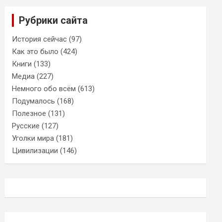
Рубрики сайта
История сейчас
(97)
Как это было
(424)
Книги
(133)
Медиа
(227)
Немного обо всём
(613)
Подумалось
(168)
Полезное
(131)
Русские
(127)
Уголки мира
(181)
Цивилизации
(146)