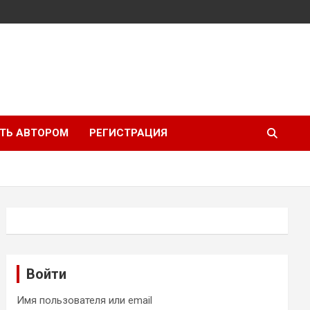
ТЬ АВТОРОМ
РЕГИСТРАЦИЯ
Войти
Имя пользователя или email