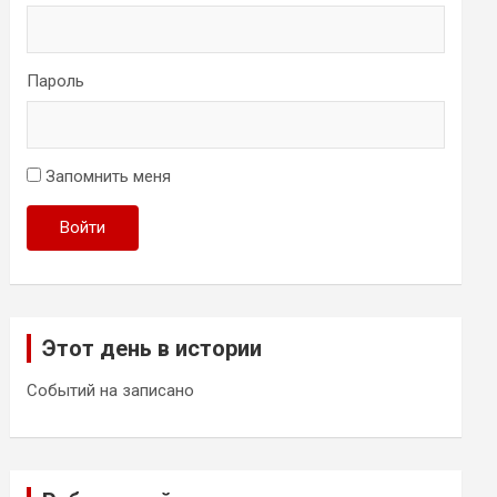
Пароль
Запомнить меня
Войти
Этот день в истории
Событий на записано