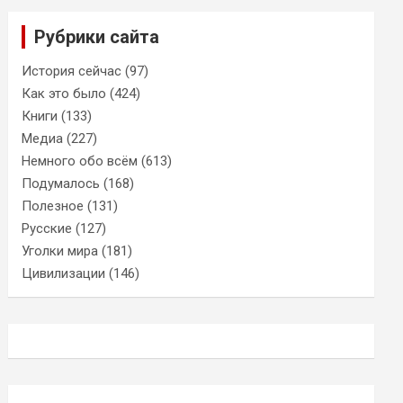
Рубрики сайта
История сейчас
(97)
Как это было
(424)
Книги
(133)
Медиа
(227)
Немного обо всём
(613)
Подумалось
(168)
Полезное
(131)
Русские
(127)
Уголки мира
(181)
Цивилизации
(146)