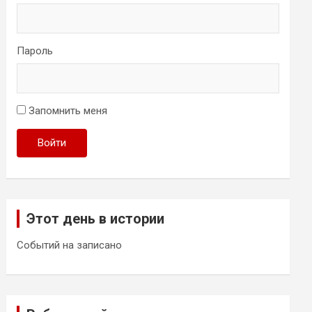
Пароль
Запомнить меня
Войти
Этот день в истории
Событий на записано