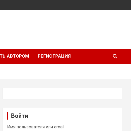
ТЬ АВТОРОМ
РЕГИСТРАЦИЯ
Войти
Имя пользователя или email