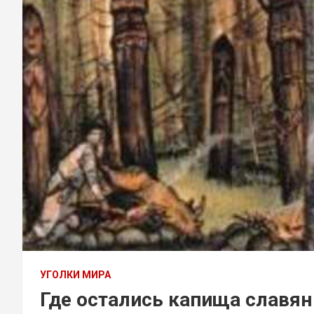
УГОЛКИ МИРА
Где остались капища славян