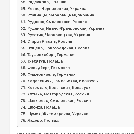
Радзиково, Польша
Ревно, Черновецкая, Украина
Рхавинцы, Черновицкая, Украина
Рудлово, Смоленская, Россия
Рудники, Ивано-Франковская, Украина
Рухотин, Черновицкая, Украина
Старая Рязань, Россия
Сущево, Новгородская, Россия
Тауфельсберг, Германия
Тхебятув, Польша
Фельдберг, Германия
Фишеринзель, Германия
Ходосовичи, Гомельская, Беларусь
Хотомель, Брестская, Беларусь
Хутынь, Новгородская, Россия
Шапырево, Смоленская, Россия
Шлонха, Польша
Шумск, Житомирская, Украина
Яздово, Польша