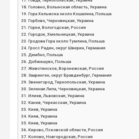
Головно, Волынская область, Украина
Гора Хельмска около Кошалина, Польша
Горбово, Черновицкая, Украина
Горки, Вологодская, Россия
Городок, Хмельницкая, Украина
Гродова Гора около Тумлина, Польша
Гросс Раден, округ Шверин, Германия
Дембно, Польша
Добжешуво, Польша
Животинское, Воронежская, Россия
Зааринген, округ Бравденбург, Германия
Звенигород, Тернопольская, Украина
Зеленая Липа, Черновицкая, Украина
Илиев, Львовская, Украина
Канев, Черкасская, Украина
Киев, Украина
Киев, Украина
Киев, Украина
Кирово, Псковской области, Россия
Коломо, Новгородская, Россия