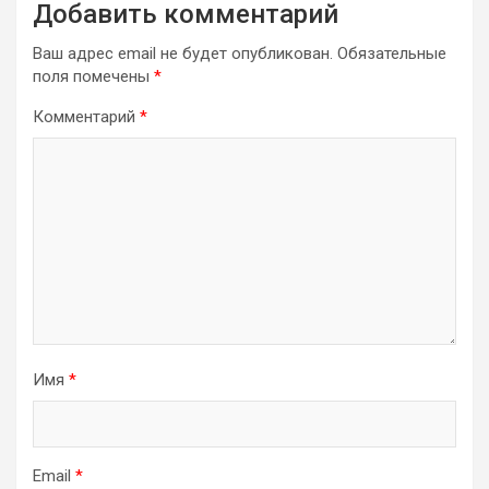
Добавить комментарий
Ваш адрес email не будет опубликован.
Обязательные
поля помечены
*
Комментарий
*
Имя
*
Email
*