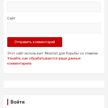
Сайт
Этот сайт использует Akismet для борьбы со спамом.
Узнайте, как обрабатываются ваши данные
комментариев
.
Войти