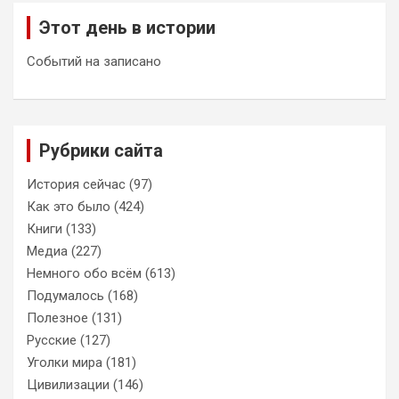
Этот день в истории
Событий на записано
Рубрики сайта
История сейчас
(97)
Как это было
(424)
Книги
(133)
Медиа
(227)
Немного обо всём
(613)
Подумалось
(168)
Полезное
(131)
Русские
(127)
Уголки мира
(181)
Цивилизации
(146)