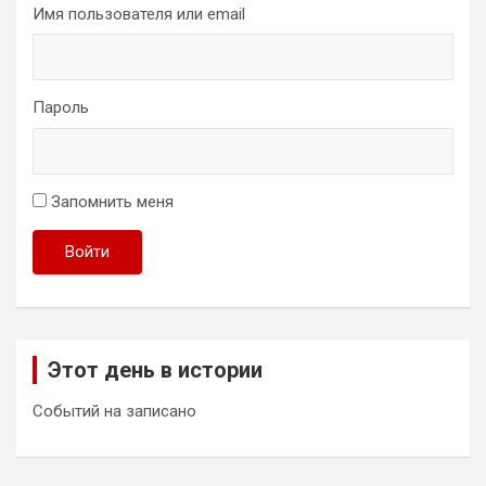
Имя пользователя или email
Пароль
Запомнить меня
Войти
Этот день в истории
Событий на записано