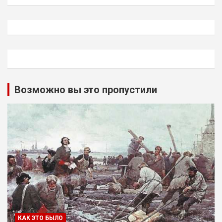
Возможно вы это пропустили
КАК ЭТО БЫЛО