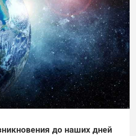
зникновения до наших дней