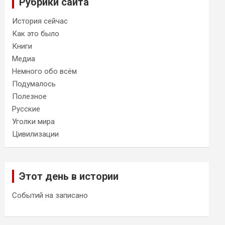
Рубрики сайта
История сейчас
Как это было
Книги
Медиа
Немного обо всём
Подумалось
Полезное
Русские
Уголки мира
Цивилизации
Этот день в истории
Событий на записано