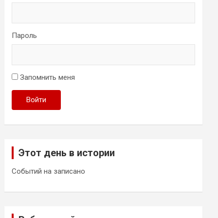
Пароль
Запомнить меня
Войти
Этот день в истории
Событий на записано