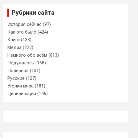
Рубрики сайта
История сейчас
(97)
Как это было
(424)
Книги
(133)
Медиа
(227)
Немного обо всём
(613)
Подумалось
(168)
Полезное
(131)
Русские
(127)
Уголки мира
(181)
Цивилизации
(146)