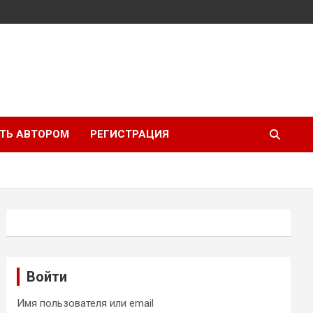
ТЬ АВТОРОМ
РЕГИСТРАЦИЯ
Войти
Имя пользователя или email