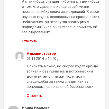
А кто-нибудь слышал, либо читал где-нибудь
о том, что Дарвин в конце своей жизни
признал ошибку своих исследований. В своих
научных трудах, основанных на практических
наблюдения, он перепутал эволюцию с
подвидами. Было бы интересно почитать об
его откровениях.
Ответить
Администратор
:
06.11.2014 в 12:40 дп
Поискать можно, но скорее будет ерунда
всякая и без привязок в историческим
документам опять же. Политики и
спецслужбы за таким следят как за
вопросом национальной безопасности
Ответить
Ирина Иванова
: