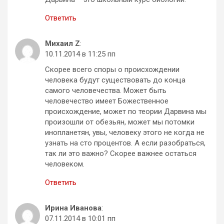
Ответить
Михаил Z
:
10.11.2014 в 11:25 пп
Скорее всего споры о происхождении
человека будут существовать до конца
самого человечества. Может быть
человечество имеет Божественное
происхождение, может по теории Дарвина мы
произошли от обезьян, может мы потомки
инопланетян, увы, человеку этого не когда не
узнать на сто процентов. А если разобраться,
так ли это важно? Скорее важнее остаться
человеком.
Ответить
Ирина Иванова
:
07.11.2014 в 10:01 пп