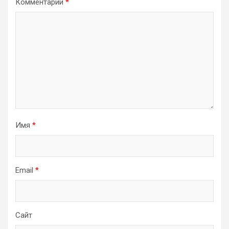
Комментарий
*
Имя
*
Email
*
Сайт