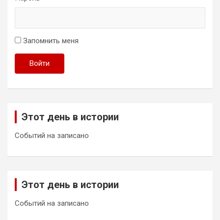
Запомнить меня
Войти
Этот день в истории
Событий на записано
Этот день в истории
Событий на записано