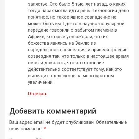
запястье. Это было 5 тыс. лет назад, о каких
тогда часах могла идти речь. Технологии дело
понятное, но такое явное совпадение не
может быть им. Где-то в научно-популярной
передаче говорили о забытом племени в
Африке, которые утверждали, что их
божества явились на Землю из
определенного созвездия, и привели троение
созвездия так, что только в настоящее время
смогли доказать, что это строение
действительно соответствует тому, как это
выглядит в телескопе на многократном
увеличении.
Ответить
Добавить комментарий
Ваш адрес email не будет опубликован.
Обязательные
поля помечены
*