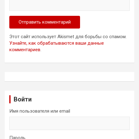
Этот сайт использует Akismet для борьбы со спамом.
Узнайте, как обрабатываются ваши данные
комментариев
.
Войти
Имя пользователя или email
Пароль