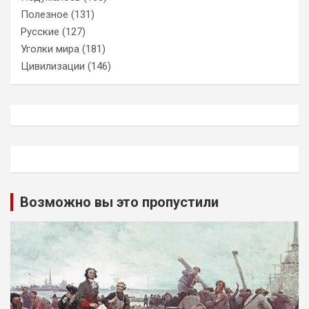
Полезное
(131)
Русские
(127)
Уголки мира
(181)
Цивилизации
(146)
Возможно вы это пропустили