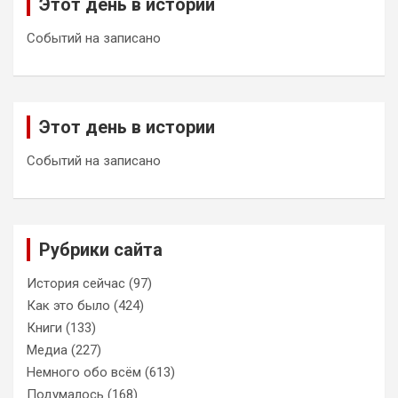
Этот день в истории
Событий на записано
Этот день в истории
Событий на записано
Рубрики сайта
История сейчас
(97)
Как это было
(424)
Книги
(133)
Медиа
(227)
Немного обо всём
(613)
Подумалось
(168)