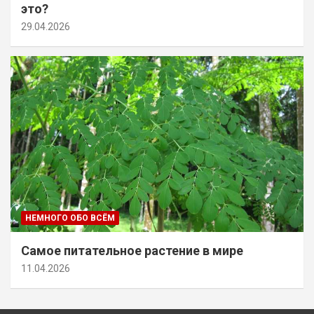
это?
29.04.2026
НЕМНОГО ОБО ВСЁМ
Самое питательное растение в мире
11.04.2026