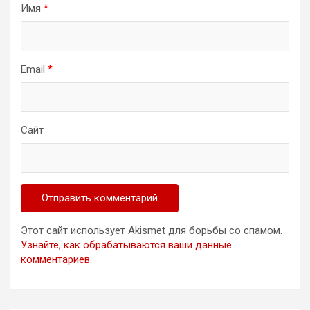
Имя
*
Email
*
Сайт
Этот сайт использует Akismet для борьбы со спамом.
Узнайте, как обрабатываются ваши данные
комментариев
.