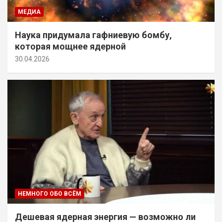
МЕДИА
Наука придумала гафниевую бомбу,
которая мощнее ядерной
30.04.2026
НЕМНОГО ОБО ВСЁМ
Дешевая ядерная энергия — возможно ли