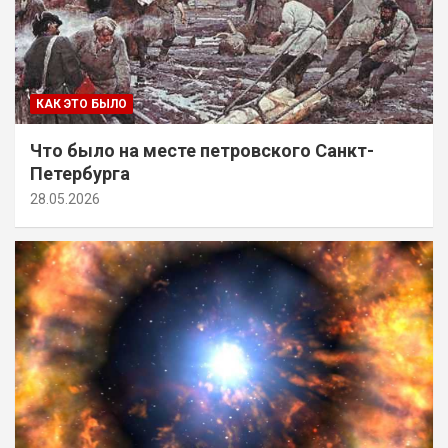
КАК ЭТО БЫЛО
Что было на месте петровского Санкт-
Петербурга
28.05.2026