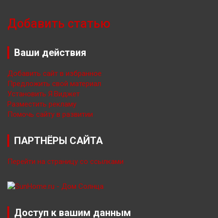
Добавить статью
Ваши действия
Добавить сайт в избранное
Предложить свой материал
Установить Я.Виджет
Разместить рекламу
Помочь сайту в развитии
ПАРТНЁРЫ САЙТА
Перейти на страницу со ссылками
Доступ к вашим данным