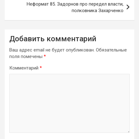
Неформат 85. Задорнов про передел власти,
полковника Захарченко
Добавить комментарий
Ваш адрес email не будет опубликован.
Обязательные
поля помечены
*
Комментарий
*