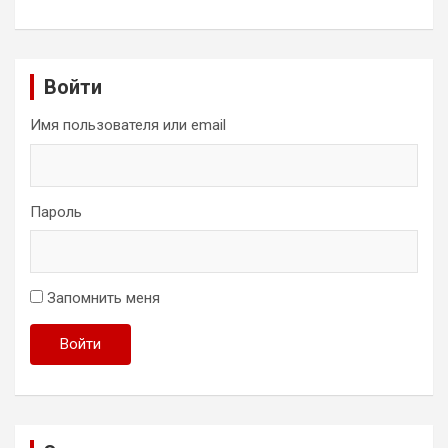
Войти
Имя пользователя или email
Пароль
Запомнить меня
Войти