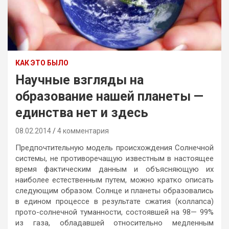
КАК ЭТО БЫЛО
Научные взгляды на
образование нашей планеты —
единства нет и здесь
08.02.2014
4 комментария
Предпочтительную модель происхождения Солнечной
системы, не противоречащую известным в настоящее
время фактическим данным и объясняющую их
наиболее естественным путем, можно кратко описать
следующим образом. Солнце и планеты образовались
в едином процессе в результате сжатия (коллапса)
прото-солнечной туманности, состоявшей на 98— 99%
из газа, обладавшей относительно медленным