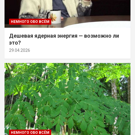
НЕМНОГО ОБО ВСЁМ
Дешевая ядерная энергия — возможно ли
это?
29.04.2026
НЕМНОГО ОБО ВСЁМ