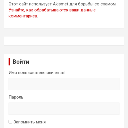
Этот сайт использует Akismet для борьбы со спамом.
Узнайте, как обрабатываются ваши данные
комментариев
.
Войти
Имя пользователя или email
Пароль
Запомнить меня