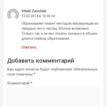
Vitalii Zazuliak
:
12.02.2014 в 10:36 пп
Образование планет методом аккумуляции из
твердых тел и частиц. Вполне возможно.
Только так и не мог понять сколько в общем
длился период образования.
Ответить
Добавить комментарий
Ваш адрес email не будет опубликован.
Обязательные
поля помечены
*
Комментарий
*