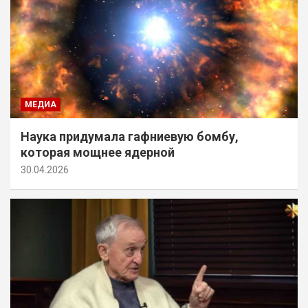
МЕДИА
Наука придумала гафниевую бомбу,
которая мощнее ядерной
30.04.2026