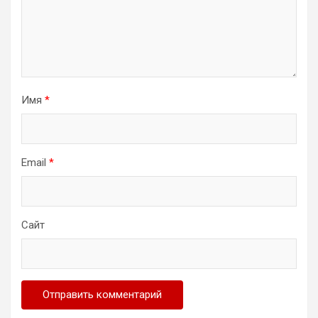
Имя
*
Email
*
Сайт