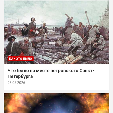
КАК ЭТО БЫЛО
Что было на месте петровского Санкт-
Петербурга
28.05.2026