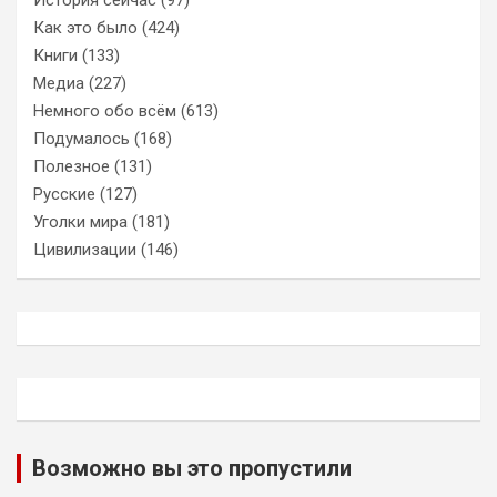
Как это было
(424)
Книги
(133)
Медиа
(227)
Немного обо всём
(613)
Подумалось
(168)
Полезное
(131)
Русские
(127)
Уголки мира
(181)
Цивилизации
(146)
Возможно вы это пропустили