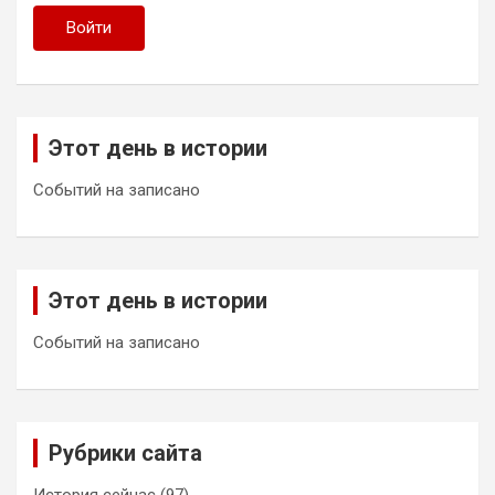
Войти
Этот день в истории
Событий на записано
Этот день в истории
Событий на записано
Рубрики сайта
История сейчас
(97)