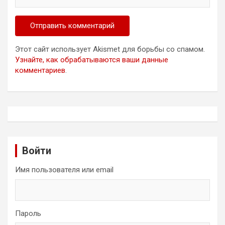
Этот сайт использует Akismet для борьбы со спамом.
Узнайте, как обрабатываются ваши данные
комментариев
.
Войти
Имя пользователя или email
Пароль