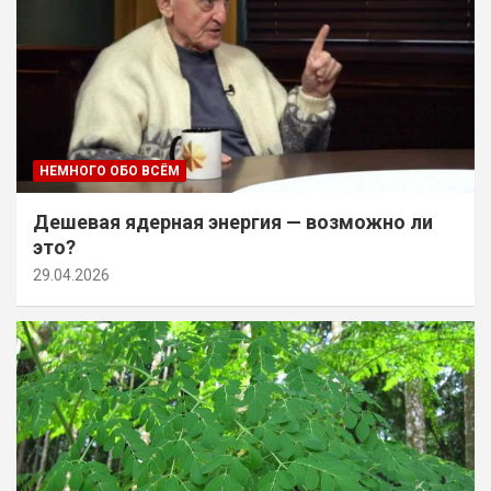
НЕМНОГО ОБО ВСЁМ
Дешевая ядерная энергия — возможно ли
это?
29.04.2026