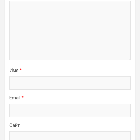
Имя
*
Email
*
Сайт