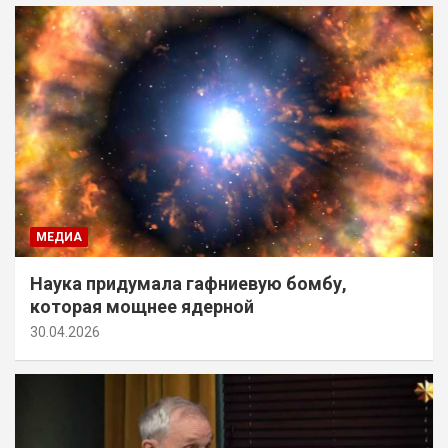
МЕДИА
Наука придумала гафниевую бомбу,
которая мощнее ядерной
30.04.2026