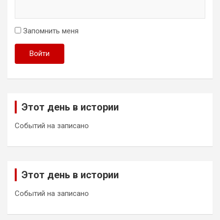
Запомнить меня
Войти
Этот день в истории
Событий на записано
Этот день в истории
Событий на записано