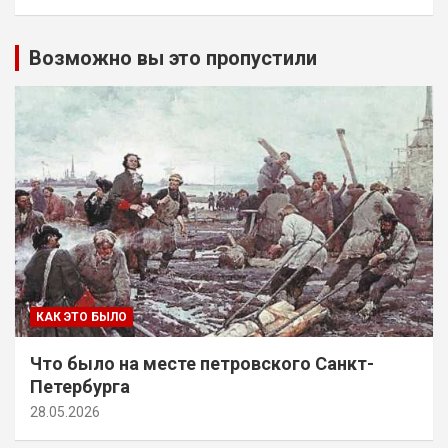
Возможно вы это пропустили
КАК ЭТО БЫЛО
Что было на месте петровского Санкт-
Петербурга
28.05.2026