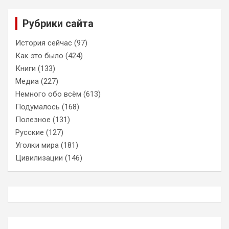
Рубрики сайта
История сейчас
(97)
Как это было
(424)
Книги
(133)
Медиа
(227)
Немного обо всём
(613)
Подумалось
(168)
Полезное
(131)
Русские
(127)
Уголки мира
(181)
Цивилизации
(146)