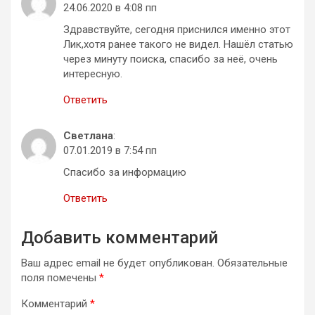
24.06.2020 в 4:08 пп
Здравствуйте, сегодня приснился именно этот
Лик,хотя ранее такого не видел. Нашёл статью
через минуту поиска, спасибо за неё, очень
интересную.
Ответить
Светлана
:
07.01.2019 в 7:54 пп
Спасибо за информацию
Ответить
Добавить комментарий
Ваш адрес email не будет опубликован.
Обязательные
поля помечены
*
Комментарий
*