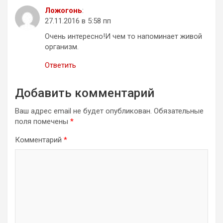
Ложогонь
:
27.11.2016 в 5:58 пп
Очень интересно!И чем то напоминает живой
организм.
Ответить
Добавить комментарий
Ваш адрес email не будет опубликован.
Обязательные
поля помечены
*
Комментарий
*