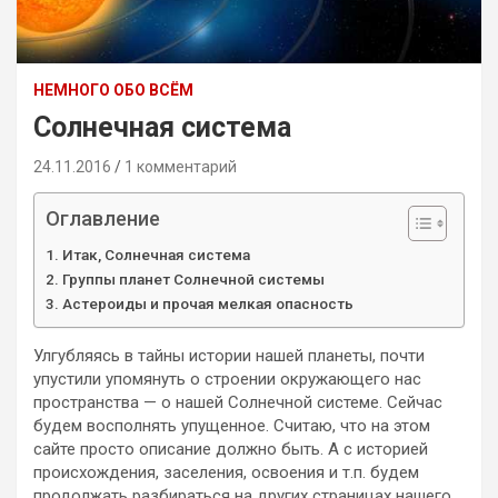
НЕМНОГО ОБО ВСЁМ
Солнечная система
24.11.2016
1 комментарий
Оглавление
Итак, Солнечная система
Группы планет Солнечной системы
Астероиды и прочая мелкая опасность
Улгубляясь в тайны истории нашей планеты, почти
упустили упомянуть о строении окружающего нас
пространства — о нашей Солнечной системе. Сейчас
будем восполнять упущенное. Считаю, что на этом
сайте просто описание должно быть. А с историей
происхождения, заселения, освоения и т.п. будем
продолжать разбираться на других страницах нашего