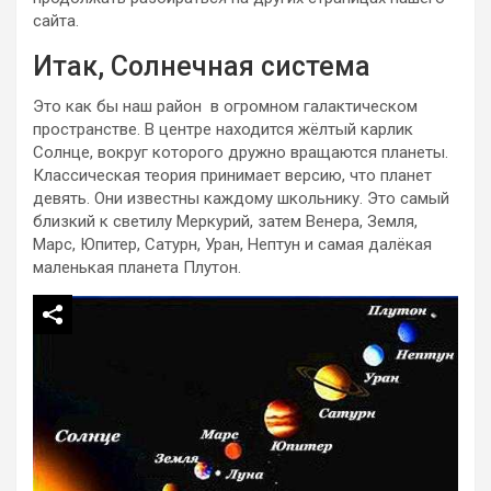
сайта.
Итак, Солнечная система
Это как бы наш район в огромном галактическом
пространстве. В центре находится жёлтый карлик
Солнце, вокруг которого дружно вращаются планеты.
Классическая теория принимает версию, что планет
девять. Они известны каждому школьнику. Это самый
близкий к светилу Меркурий, затем Венера, Земля,
Марс, Юпитер, Сатурн, Уран, Нептун и самая далёкая
маленькая планета Плутон.