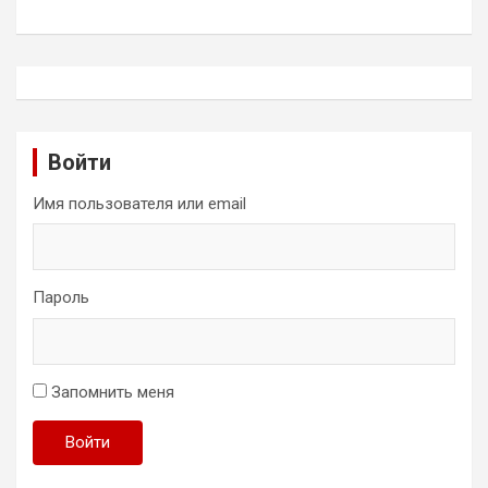
Войти
Имя пользователя или email
Пароль
Запомнить меня
Войти