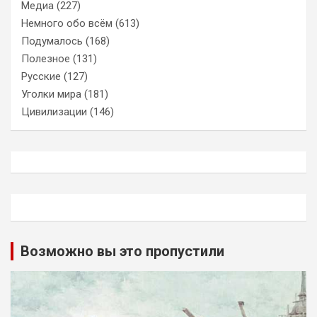
Медиа
(227)
Немного обо всём
(613)
Подумалось
(168)
Полезное
(131)
Русские
(127)
Уголки мира
(181)
Цивилизации
(146)
Возможно вы это пропустили