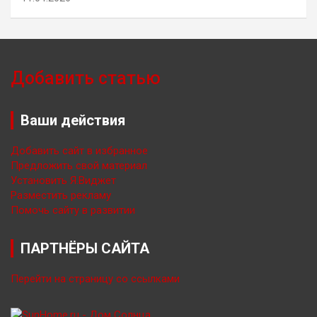
Добавить статью
Ваши действия
Добавить сайт в избранное
Предложить свой материал
Установить Я.Виджет
Разместить рекламу
Помочь сайту в развитии
ПАРТНЁРЫ САЙТА
Перейти на страницу со ссылками