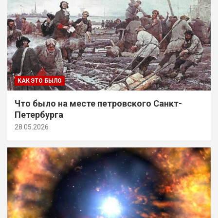
КАК ЭТО БЫЛО
Что было на месте петровского Санкт-
Петербурга
28.05.2026