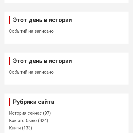
Этот день в истории
Событий на записано
Этот день в истории
Событий на записано
Рубрики сайта
История сейчас
(97)
Как это было
(424)
Книги
(133)