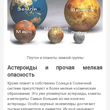
Плутон и планеты земной группы
Астероиды и прочая мелкая
опасность
Кроме планет и собственно Солнца в Солнечной
системе присутствуют и более мелкие космические
образования. Это уже упомянутые астероиды, кометы
и метеориты. Самые большие из них конечно
астероиды. Особо крупные экземпляры достигают
тысячи километров в диаметре. Их ещё называют