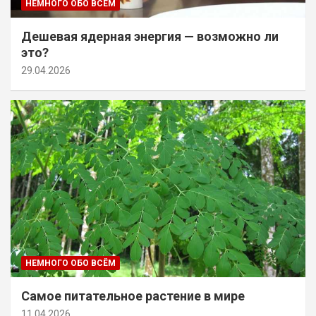
НЕМНОГО ОБО ВСЁМ
Дешевая ядерная энергия — возможно ли
это?
29.04.2026
НЕМНОГО ОБО ВСЁМ
Самое питательное растение в мире
11.04.2026