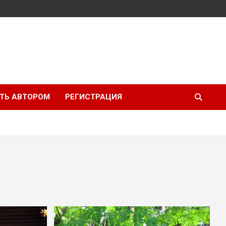
ТЬ АВТОРОМ
РЕГИСТРАЦИЯ