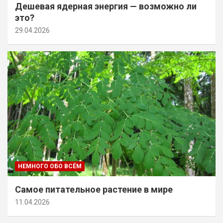
Дешевая ядерная энергия — возможно ли
это?
29.04.2026
НЕМНОГО ОБО ВСЁМ
Самое питательное растение в мире
11.04.2026