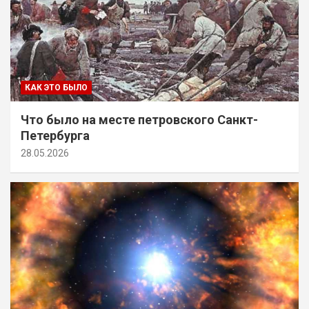
КАК ЭТО БЫЛО
Что было на месте петровского Санкт-
Петербурга
28.05.2026