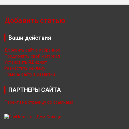
Добавить статью
Ваши действия
Добавить сайт в избранное
Предложить свой материал
Установить Я.Виджет
Разместить рекламу
Помочь сайту в развитии
ПАРТНЁРЫ САЙТА
Перейти на страницу со ссылками