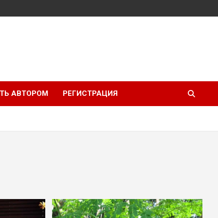
ТЬ АВТОРОМ
РЕГИСТРАЦИЯ