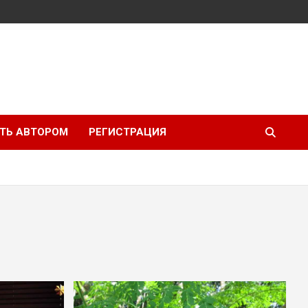
ТЬ АВТОРОМ
РЕГИСТРАЦИЯ