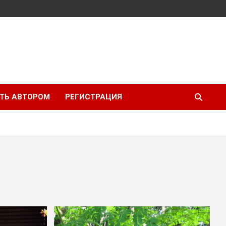
ТЬ АВТОРОМ
РЕГИСТРАЦИЯ