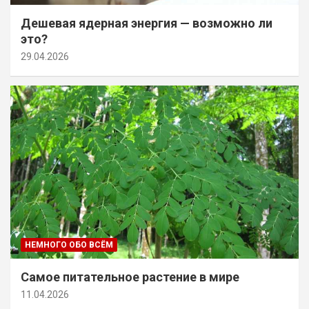
Дешевая ядерная энергия — возможно ли
это?
29.04.2026
НЕМНОГО ОБО ВСЁМ
Самое питательное растение в мире
11.04.2026