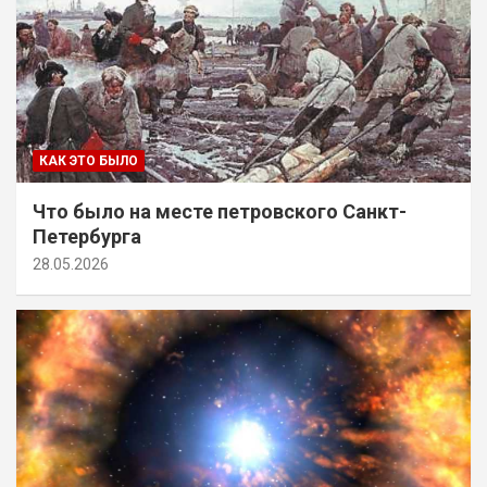
КАК ЭТО БЫЛО
Что было на месте петровского Санкт-
Петербурга
28.05.2026