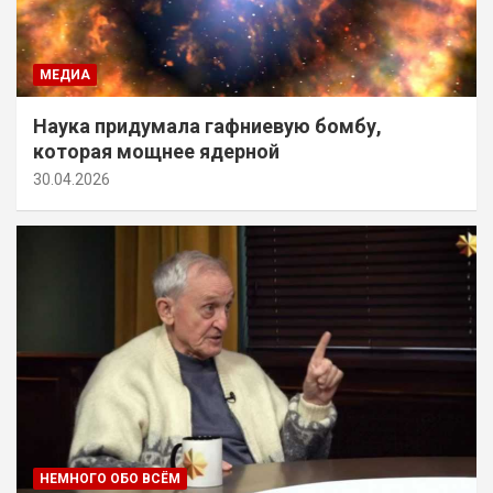
МЕДИА
Наука придумала гафниевую бомбу,
которая мощнее ядерной
30.04.2026
НЕМНОГО ОБО ВСЁМ