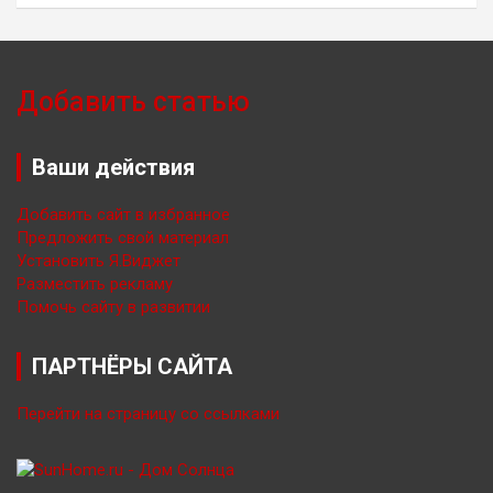
Добавить статью
Ваши действия
Добавить сайт в избранное
Предложить свой материал
Установить Я.Виджет
Разместить рекламу
Помочь сайту в развитии
ПАРТНЁРЫ САЙТА
Перейти на страницу со ссылками