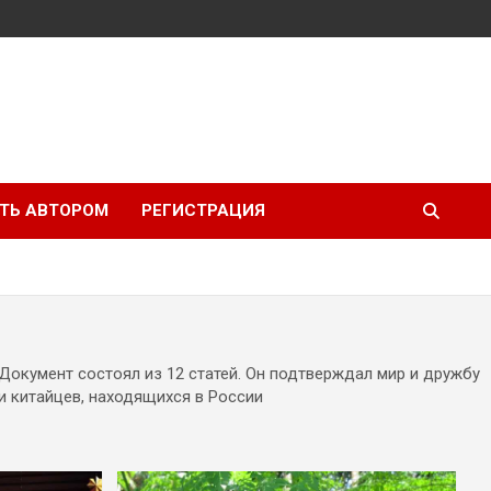
ТЬ АВТОРОМ
РЕГИСТРАЦИЯ
Документ состоял из 12 статей. Он подтверждал мир и дружбу
и китайцев, находящихся в России