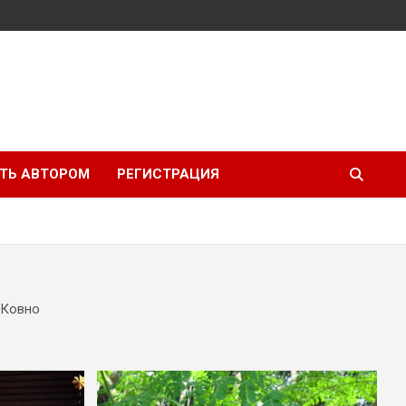
ТЬ АВТОРОМ
РЕГИСТРАЦИЯ
 Ковно