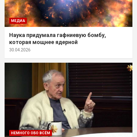
МЕДИА
Наука придумала гафниевую бомбу,
которая мощнее ядерной
30.04.2026
НЕМНОГО ОБО ВСЁМ