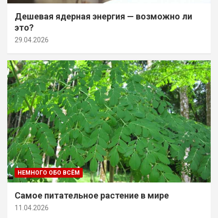
Дешевая ядерная энергия — возможно ли
это?
29.04.2026
НЕМНОГО ОБО ВСЁМ
Самое питательное растение в мире
11.04.2026