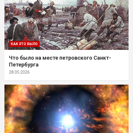
КАК ЭТО БЫЛО
Что было на месте петровского Санкт-
Петербурга
28.05.2026