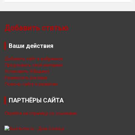
Добавить статью
Ваши действия
Добавить сайт в избранное
Предложить свой материал
Установить Я.Виджет
Разместить рекламу
Помочь сайту в развитии
ПАРТНЁРЫ САЙТА
Перейти на страницу со ссылками