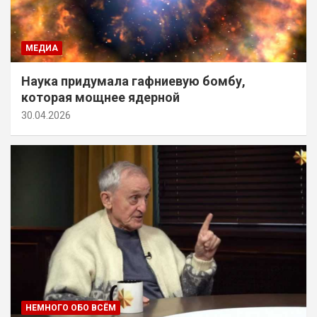
МЕДИА
Наука придумала гафниевую бомбу,
которая мощнее ядерной
30.04.2026
НЕМНОГО ОБО ВСЁМ