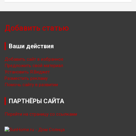
Добавить статью
Ваши действия
Добавить сайт в избранное
Предложить свой материал
Установить Я.Виджет
Разместить рекламу
Помочь сайту в развитии
ПАРТНЁРЫ САЙТА
Перейти на страницу со ссылками