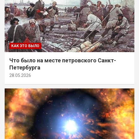
КАК ЭТО БЫЛО
Что было на месте петровского Санкт-
Петербурга
28.05.2026