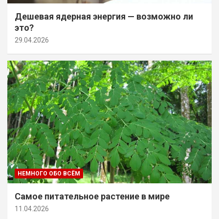
Дешевая ядерная энергия — возможно ли
это?
29.04.2026
НЕМНОГО ОБО ВСЁМ
Самое питательное растение в мире
11.04.2026