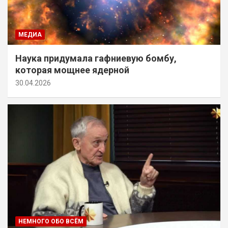
МЕДИА
Наука придумала гафниевую бомбу,
которая мощнее ядерной
30.04.2026
НЕМНОГО ОБО ВСЁМ