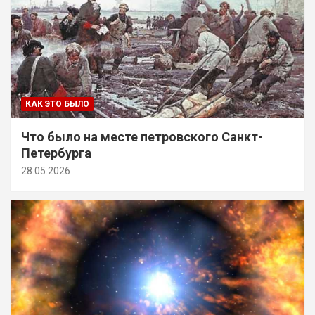
КАК ЭТО БЫЛО
Что было на месте петровского Санкт-
Петербурга
28.05.2026