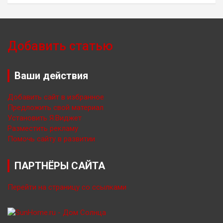
Добавить статью
Ваши действия
Добавить сайт в избранное
Предложить свой материал
Установить Я.Виджет
Разместить рекламу
Помочь сайту в развитии
ПАРТНЁРЫ САЙТА
Перейти на страницу со ссылками