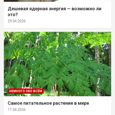
Дешевая ядерная энергия — возможно ли
это?
29.04.2026
НЕМНОГО ОБО ВСЁМ
Самое питательное растение в мире
11.04.2026