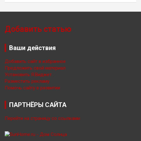
Добавить статью
Ваши действия
Добавить сайт в избранное
Предложить свой материал
Установить Я.Виджет
Разместить рекламу
Помочь сайту в развитии
ПАРТНЁРЫ САЙТА
Перейти на страницу со ссылками