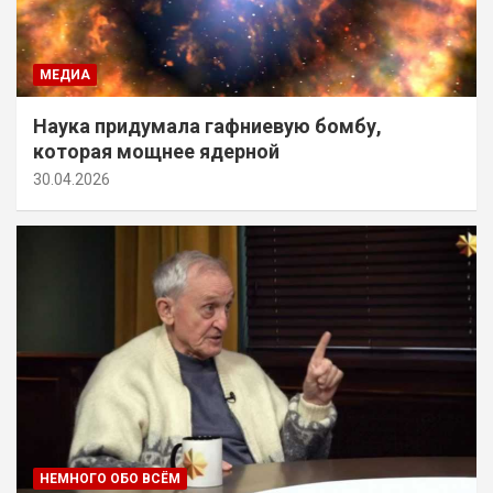
МЕДИА
Наука придумала гафниевую бомбу,
которая мощнее ядерной
30.04.2026
НЕМНОГО ОБО ВСЁМ