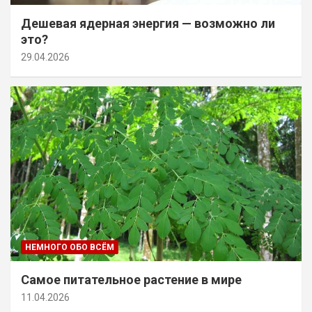
Дешевая ядерная энергия — возможно ли
это?
29.04.2026
НЕМНОГО ОБО ВСЁМ
Самое питательное растение в мире
11.04.2026