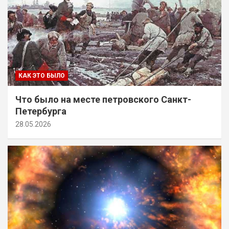
КАК ЭТО БЫЛО
Что было на месте петровского Санкт-
Петербурга
28.05.2026