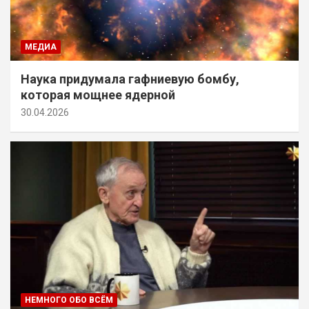
МЕДИА
Наука придумала гафниевую бомбу,
которая мощнее ядерной
30.04.2026
НЕМНОГО ОБО ВСЁМ