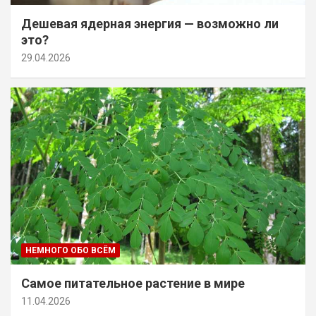
Дешевая ядерная энергия — возможно ли
это?
29.04.2026
НЕМНОГО ОБО ВСЁМ
Самое питательное растение в мире
11.04.2026