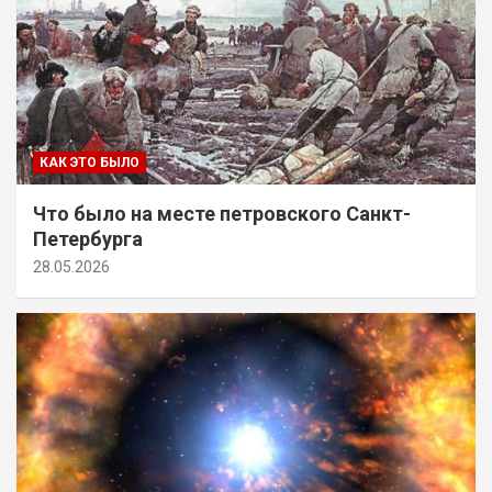
КАК ЭТО БЫЛО
Что было на месте петровского Санкт-
Петербурга
28.05.2026