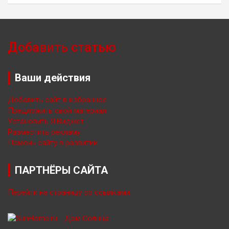
Добавить статью
Ваши действия
Добавить сайт в избранное
Предложить свой материал
Установить Я.Виджет
Разместить рекламу
Помочь сайту в развитии
ПАРТНЁРЫ САЙТА
Перейти на страницу со ссылками