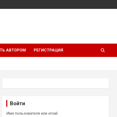
ТЬ АВТОРОМ
РЕГИСТРАЦИЯ
Войти
Имя пользователя или email