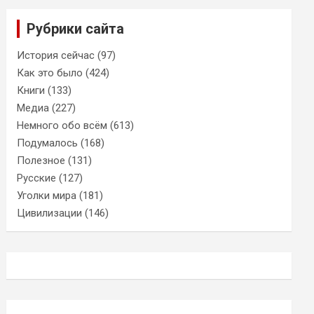
Рубрики сайта
История сейчас
(97)
Как это было
(424)
Книги
(133)
Медиа
(227)
Немного обо всём
(613)
Подумалось
(168)
Полезное
(131)
Русские
(127)
Уголки мира
(181)
Цивилизации
(146)