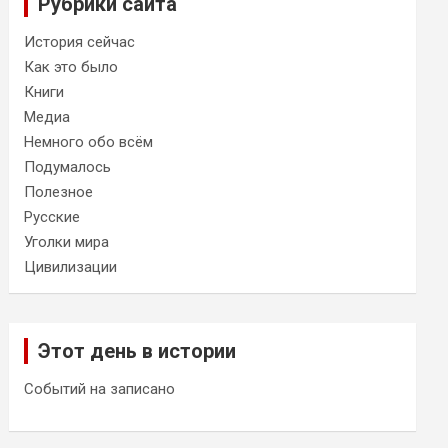
Рубрики сайта
История сейчас
Как это было
Книги
Медиа
Немного обо всём
Подумалось
Полезное
Русские
Уголки мира
Цивилизации
Этот день в истории
Событий на записано