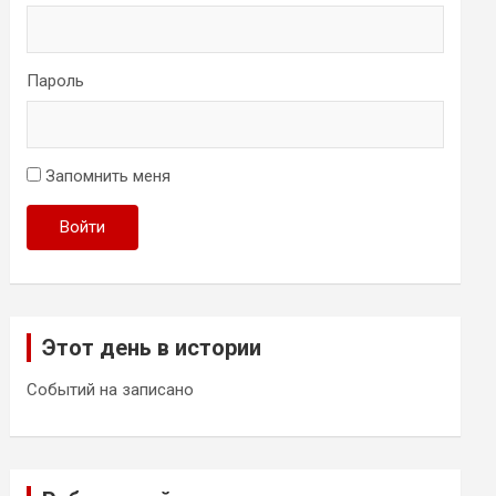
Пароль
Запомнить меня
Войти
Этот день в истории
Событий на записано