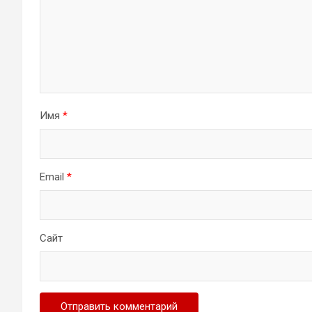
Имя
*
Email
*
Сайт