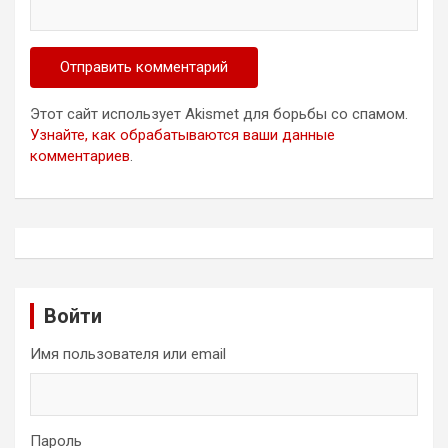
Этот сайт использует Akismet для борьбы со спамом.
Узнайте, как обрабатываются ваши данные
комментариев
.
Войти
Имя пользователя или email
Пароль