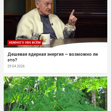
НЕМНОГО ОБО ВСЁМ
Дешевая ядерная энергия — возможно ли
это?
29.04.2026