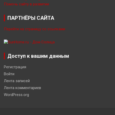
Помочь сайту в развитии
ПАРТНЁРЫ САЙТА
Перейти на страницу со ссылками
Доступ к вашим данным
Регистрация
Войти
Лента записей
Лента комментариев
WordPress.org