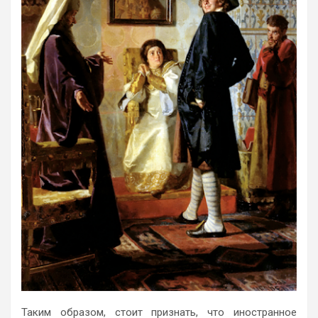
Таким образом, стоит признать, что иностранное