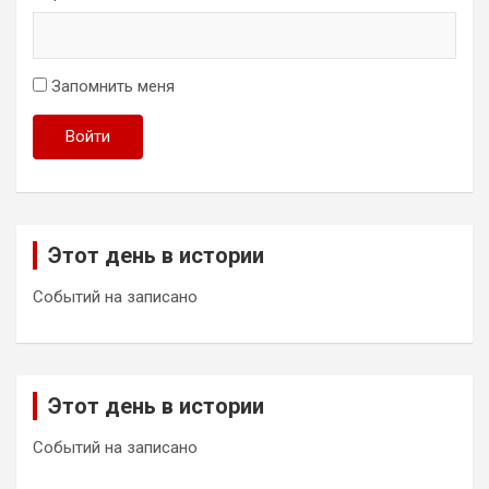
Запомнить меня
Войти
Этот день в истории
Событий на записано
Этот день в истории
Событий на записано