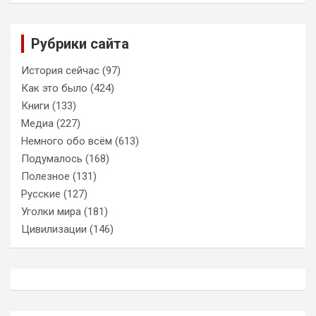
Рубрики сайта
История сейчас
(97)
Как это было
(424)
Книги
(133)
Медиа
(227)
Немного обо всём
(613)
Подумалось
(168)
Полезное
(131)
Русские
(127)
Уголки мира
(181)
Цивилизации
(146)