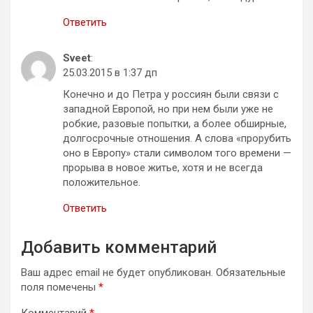
Ответить
Sveet
:
25.03.2015 в 1:37 дп
Конечно и до Петра у россиян были связи с
западной Европой, но при нем были уже не
робкие, разовые попытки, а более обширные,
долгосрочные отношения. А слова «прорубить
оно в Европу» стали символом того времени —
прорыва в новое житье, хотя и не всегда
положительное.
Ответить
Добавить комментарий
Ваш адрес email не будет опубликован.
Обязательные
поля помечены
*