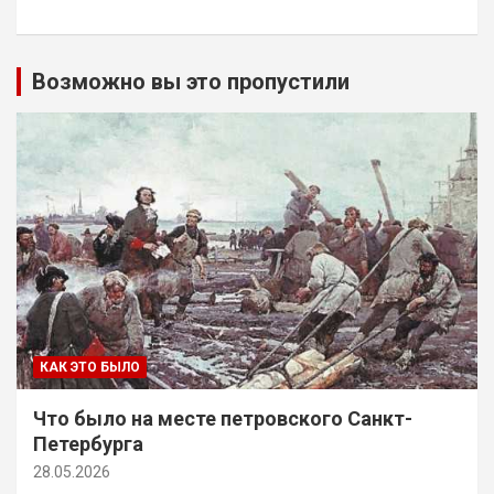
Возможно вы это пропустили
КАК ЭТО БЫЛО
Что было на месте петровского Санкт-
Петербурга
28.05.2026