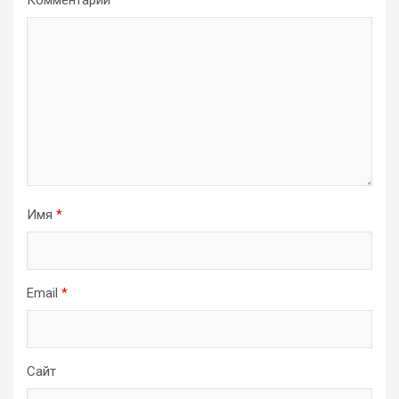
Комментарий
*
Имя
*
Email
*
Сайт