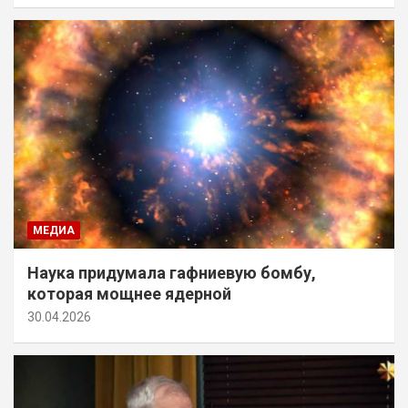
МЕДИА
Наука придумала гафниевую бомбу,
которая мощнее ядерной
30.04.2026