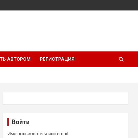
ТЬ АВТОРОМ
РЕГИСТРАЦИЯ
Войти
Имя пользователя или email