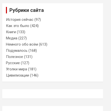
Рубрики сайта
История сейчас
(97)
Как это было
(424)
Книги
(133)
Медиа
(227)
Немного обо всём
(613)
Подумалось
(168)
Полезное
(131)
Русские
(127)
Уголки мира
(181)
Цивилизации
(146)