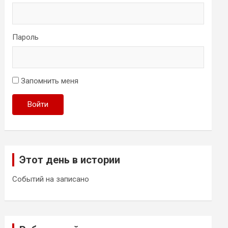
Пароль
Запомнить меня
Войти
Этот день в истории
Событий на записано