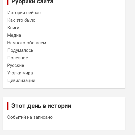
Рубрики сайта
История сейчас
Как это было
Книги
Медиа
Немного обо всём
Подумалось
Полезное
Русские
Уголки мира
Цивилизации
Этот день в истории
Событий на записано