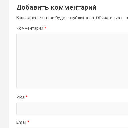
Добавить комментарий
Ваш адрес email не будет опубликован.
Обязательные 
Комментарий
*
Имя
*
Email
*