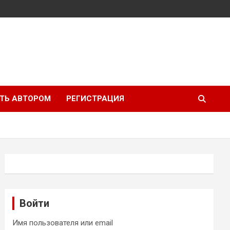
ТЬ АВТОРОМ
РЕГИСТРАЦИЯ
Войти
Имя пользователя или email