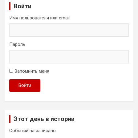
Войти
Имя пользователя или email
Пароль
Запомнить меня
Войти
Этот день в истории
Событий на записано