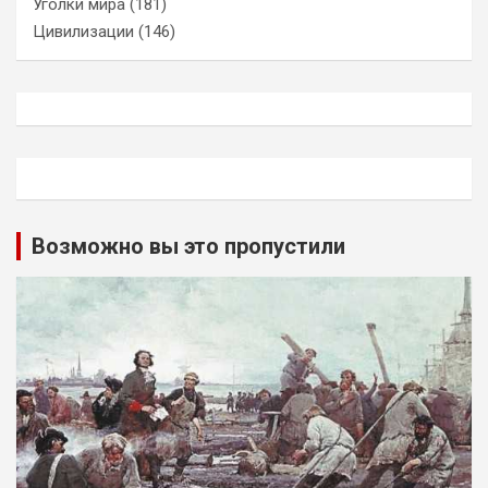
Уголки мира
(181)
Цивилизации
(146)
Возможно вы это пропустили