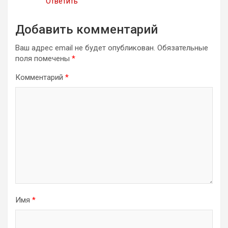
Ответить
Добавить комментарий
Ваш адрес email не будет опубликован.
Обязательные
поля помечены
*
Комментарий
*
Имя
*