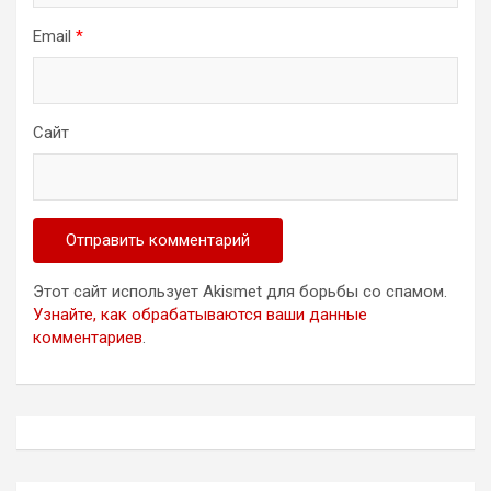
Email
*
Сайт
Этот сайт использует Akismet для борьбы со спамом.
Узнайте, как обрабатываются ваши данные
комментариев
.