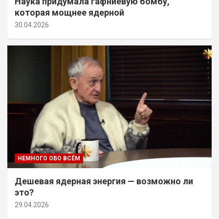
Наука придумала гафниевую бомбу,
которая мощнее ядерной
30.04.2026
НЕМНОГО ОБО ВСЁМ
Дешевая ядерная энергия — возможно ли
это?
29.04.2026