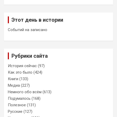
Этот день в истории
Событий на записано
Рубрики сайта
История сейчас
(97)
Как это было
(424)
Книги
(133)
Медиа
(227)
Немного обо всём
(613)
Подумалось
(168)
Полезное
(131)
Русские
(127)