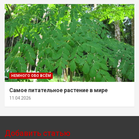
НЕМНОГО ОБО ВСЁМ
Самое питательное растение в мире
11.04.2026
Добавить статью