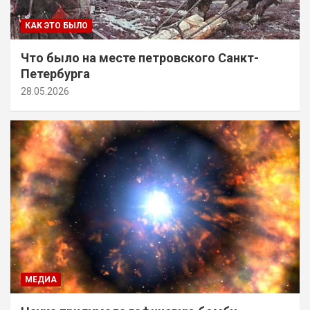
КАК ЭТО БЫЛО
Что было на месте петровского Санкт-
Петербурга
28.05.2026
МЕДИА