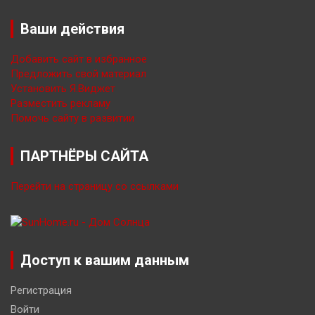
Ваши действия
Добавить сайт в избранное
Предложить свой материал
Установить Я.Виджет
Разместить рекламу
Помочь сайту в развитии
ПАРТНЁРЫ САЙТА
Перейти на страницу со ссылками
Доступ к вашим данным
Регистрация
Войти