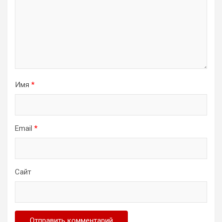
Имя
*
Email
*
Сайт