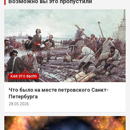
Возможно вы это пропустили
КАК ЭТО БЫЛО
Что было на месте петровского Санкт-
Петербурга
28.05.2026