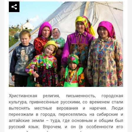
Христианская религия, письменность, городская
культура, привнесённые русскими, со временем стали
вытеснять местные верования и наречия. Люди
переезжали в города, переселялись на сибирские и
алтайские земли – туда, где основным и общим был
русский язык. Впрочем, и он (в особенности его