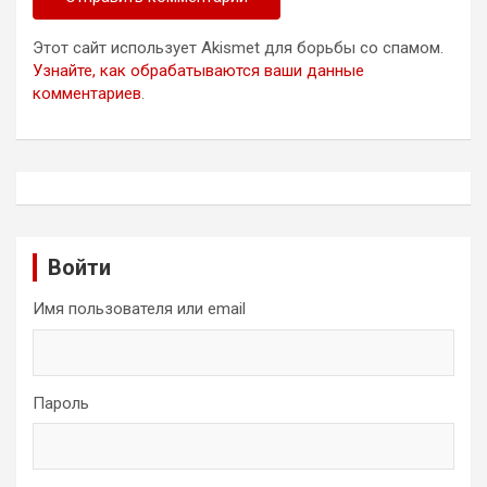
Этот сайт использует Akismet для борьбы со спамом.
Узнайте, как обрабатываются ваши данные
комментариев
.
Войти
Имя пользователя или email
Пароль