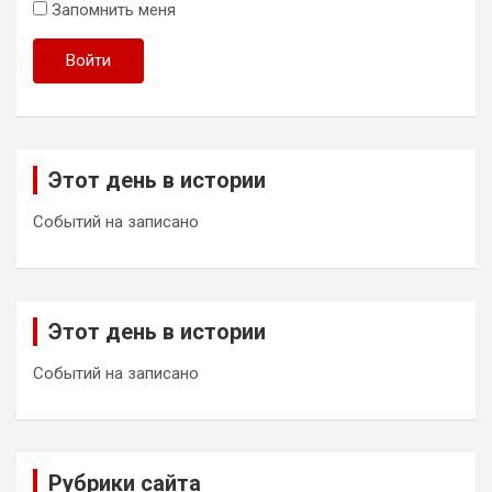
Запомнить меня
Войти
Этот день в истории
Событий на записано
Этот день в истории
Событий на записано
Рубрики сайта