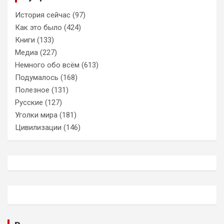
История сейчас
(97)
Как это было
(424)
Книги
(133)
Медиа
(227)
Немного обо всём
(613)
Подумалось
(168)
Полезное
(131)
Русские
(127)
Уголки мира
(181)
Цивилизации
(146)