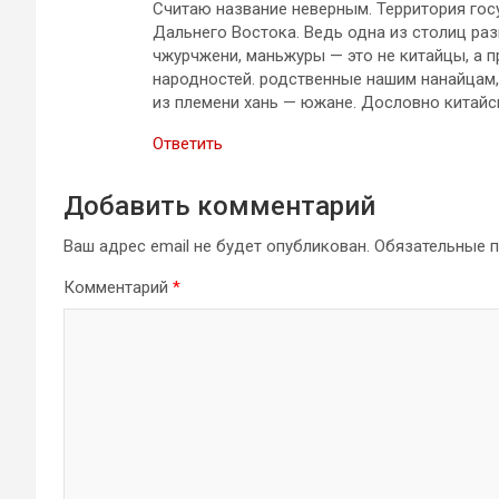
Считаю название неверным. Территория гос
Дальнего Востока. Ведь одна из столиц раз
чжурчжени, маньжуры — это не китайцы, а п
народностей. родственные нашим нанайцам,
из племени хань — южане. Дословно китайс
Ответить
Добавить комментарий
Ваш адрес email не будет опубликован.
Обязательные 
Комментарий
*