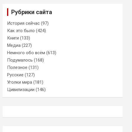
Рубрики сайта
История сейчас
(97)
Как это было
(424)
Книги
(133)
Медиа
(227)
Немного обо всём
(613)
Подумалось
(168)
Полезное
(131)
Русские
(127)
Уголки мира
(181)
Цивилизации
(146)