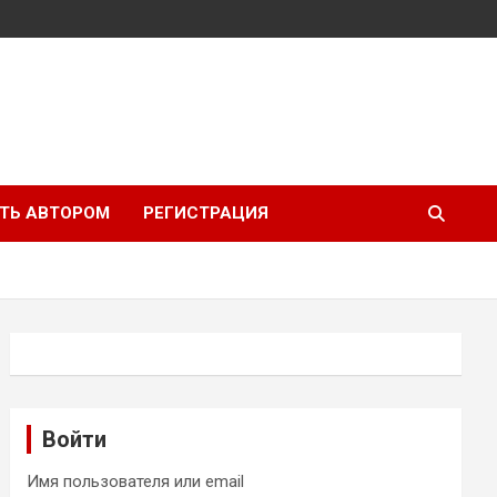
ТЬ АВТОРОМ
РЕГИСТРАЦИЯ
Войти
Имя пользователя или email