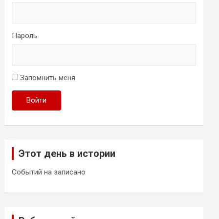
Пароль
Запомнить меня
Войти
Этот день в истории
Событий на записано