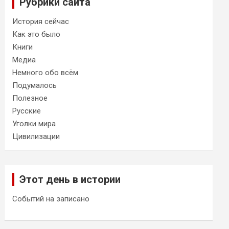
Рубрики сайта
История сейчас
Как это было
Книги
Медиа
Немного обо всём
Подумалось
Полезное
Русские
Уголки мира
Цивилизации
Этот день в истории
Событий на записано