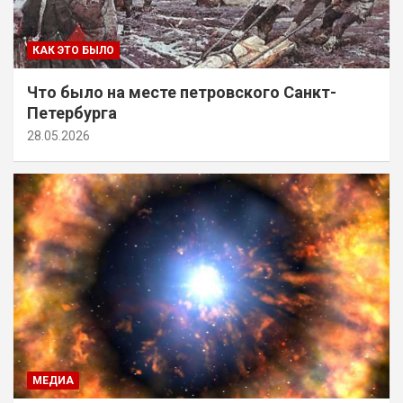
КАК ЭТО БЫЛО
Что было на месте петровского Санкт-
Петербурга
28.05.2026
МЕДИА