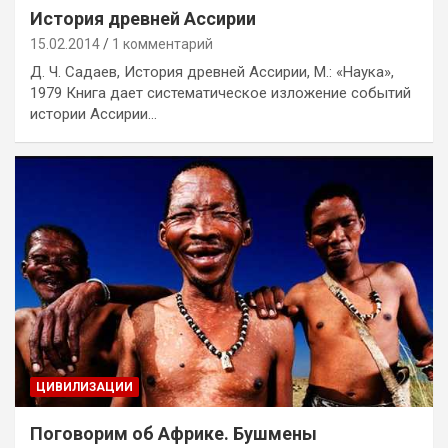
История древней Ассирии
15.02.2014
1 комментарий
Д. Ч. Садаев, История древней Ассирии, М.: «Наука»,
1979 Книга дает систематическое изложение событий
истории Ассирии…
ЦИВИЛИЗАЦИИ
Поговорим об Африке. Бушмены