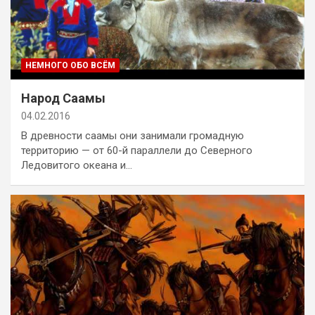
НЕМНОГО ОБО ВСЁМ
Народ Саамы
04.02.2016
В древности саамы они занимали громадную
территорию — от 60-й параллели до Северного
Ледовитого океана и…