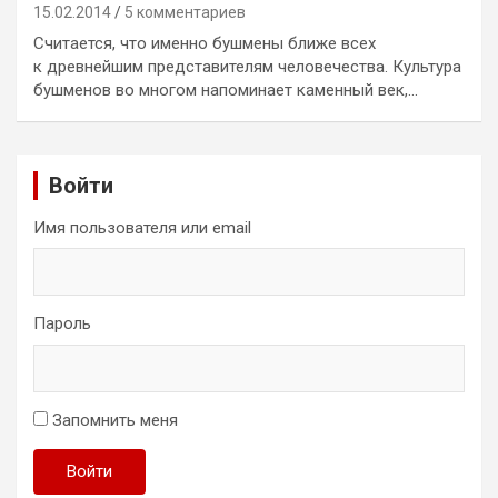
15.02.2014
5 комментариев
Считается, что именно бушмены ближе всех
к древнейшим представителям человечества. Культура
бушменов во многом напоминает каменный век,…
Войти
Имя пользователя или email
Пароль
Запомнить меня
Войти