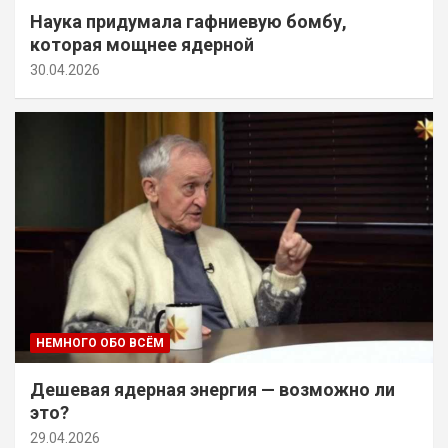
Наука придумала гафниевую бомбу,
которая мощнее ядерной
30.04.2026
НЕМНОГО ОБО ВСЁМ
Дешевая ядерная энергия — возможно ли
это?
29.04.2026