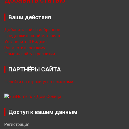
Добавить статью
Ваши действия
Добавить сайт в избранное
Предложить свой материал
Установить Я.Виджет
Разместить рекламу
Помочь сайту в развитии
ПАРТНЁРЫ САЙТА
Перейти на страницу со ссылками
Доступ к вашим данным
Регистрация