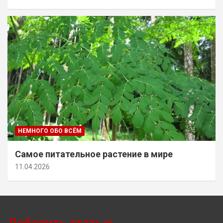
НЕМНОГО ОБО ВСЁМ
Самое питательное растение в мире
11.04.2026