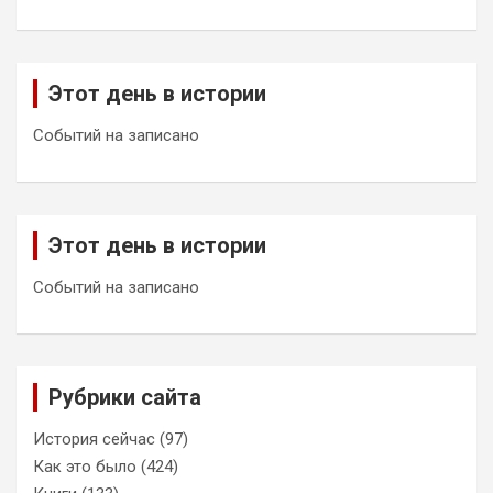
Этот день в истории
Событий на записано
Этот день в истории
Событий на записано
Рубрики сайта
История сейчас
(97)
Как это было
(424)