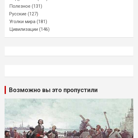
Полезное
(131)
Русские
(127)
Уголки мира
(181)
Цивилизации
(146)
Возможно вы это пропустили