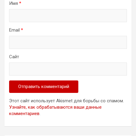
Имя
*
Email
*
Сайт
Этот сайт использует Akismet для борьбы со спамом.
Узнайте, как обрабатываются ваши данные
комментариев
.