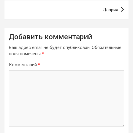
записям
Даария
Добавить комментарий
Ваш адрес email не будет опубликован.
Обязательные
поля помечены
*
Комментарий
*