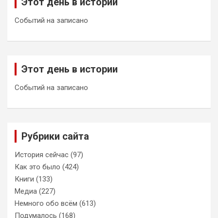
Этот день в истории
Событий на записано
Этот день в истории
Событий на записано
Рубрики сайта
История сейчас
(97)
Как это было
(424)
Книги
(133)
Медиа
(227)
Немного обо всём
(613)
Подумалось
(168)