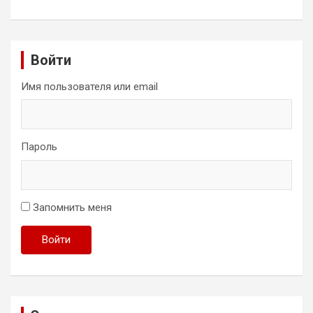
Войти
Имя пользователя или email
Пароль
Запомнить меня
Войти