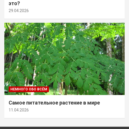
это?
29.04.2026
НЕМНОГО ОБО ВСЁМ
Самое питательное растение в мире
11.04.2026