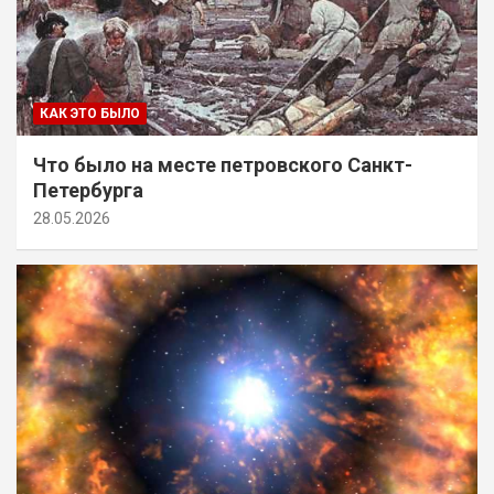
КАК ЭТО БЫЛО
Что было на месте петровского Санкт-
Петербурга
28.05.2026