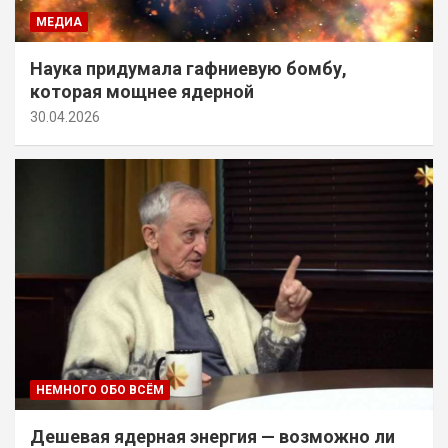
МЕДИА
Наука придумала гафниевую бомбу,
которая мощнее ядерной
30.04.2026
НЕМНОГО ОБО ВСЁМ
Дешевая ядерная энергия — возможно ли