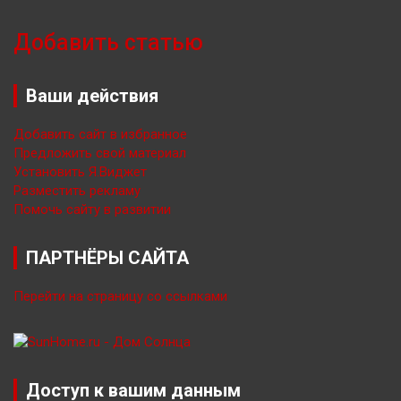
Добавить статью
Ваши действия
Добавить сайт в избранное
Предложить свой материал
Установить Я.Виджет
Разместить рекламу
Помочь сайту в развитии
ПАРТНЁРЫ САЙТА
Перейти на страницу со ссылками
Доступ к вашим данным