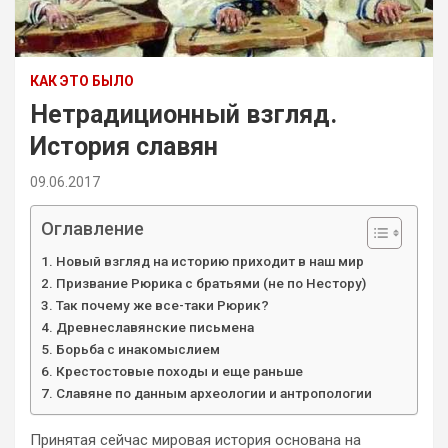
КАК ЭТО БЫЛО
Нетрадиционный взгляд.
История славян
09.06.2017
Оглавление
Новый взгляд на историю приходит в наш мир
Призвание Рюрика с братьями (не по Нестору)
Так почему же все-таки Рюрик?
Древнеславянские письмена
Борьба с инакомыслием
Крестостовые походы и еще раньше
Славяне по данным археологии и антропологии
Принятая сейчас мировая история основана на