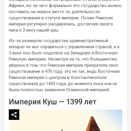
Африке, из-за чего формально это государство можно
поставить на первое место по длительности
существования в статусе империи. Позже Римская
империя регулярно расширялась, достигнув своего
пика к 3 веку нашей эры.
Из-за размеров государства административный
аппарат не мог справиться с управлением страной, и в
3 веке оно было поделено на Западную и Восточную
Римскую империю. Несмотря на то, что большинство
уверено в том, что Римская империя прекратила свое
существование в 476 году, это не так, ведь Восточная
Римская империя с центром в Константинополе
существовала до 1453 года, до момента пока она не
была полностью захвачена Османской империей.
Империя Куш — 1399 лет