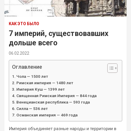
КАК ЭТО БЫЛО
7 империй, существовавших
дольше всего
06.02.2022
Оглавление
Чола — 1500 лет
Римская империя — 1480 лет
Империя Куш — 1399 лет
Священная Римская Империя — 844 года
Венецианская республика — 593 года
Силла — 536 лет
Османская империя — 469 года
Империя объединяет разные народы и территории в