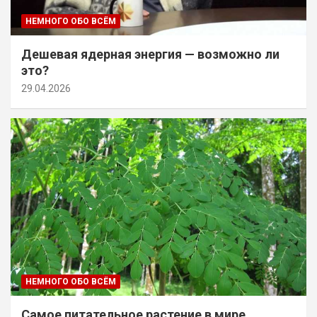
НЕМНОГО ОБО ВСЁМ
Дешевая ядерная энергия — возможно ли
это?
29.04.2026
НЕМНОГО ОБО ВСЁМ
Самое питательное растение в мире