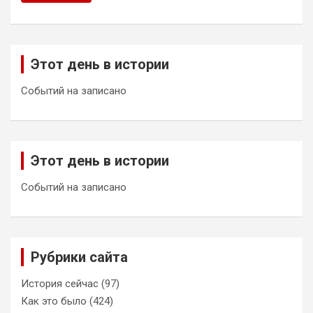
Этот день в истории
Событий на записано
Этот день в истории
Событий на записано
Рубрики сайта
История сейчас
(97)
Как это было
(424)