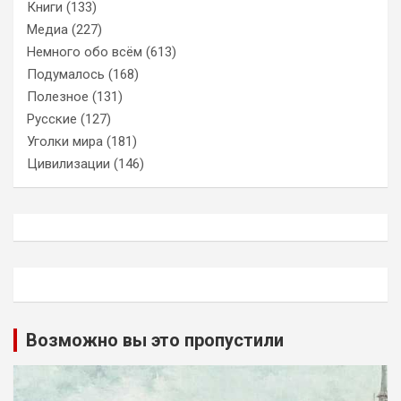
Книги
(133)
Медиа
(227)
Немного обо всём
(613)
Подумалось
(168)
Полезное
(131)
Русские
(127)
Уголки мира
(181)
Цивилизации
(146)
Возможно вы это пропустили