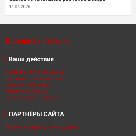
11.04.2026
Добавить статью
Ваши действия
Добавить сайт в избранное
Предложить свой материал
Установить Я.Виджет
Разместить рекламу
Помочь сайту в развитии
ПАРТНЁРЫ САЙТА
Перейти на страницу со ссылками