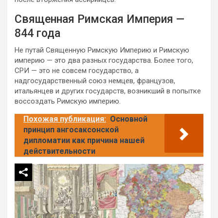
Священная Римская Империя —
844 года
Не путай Священную Римскую Империю и Римскую
империю — это два разных государства. Более того,
СРИ — это не совсем государство, а
надгосударственный союз немцев, французов,
итальянцев и других государств, возникший в попытке
воссоздать Римскую империю.
Похожая публикация:
Основной
принцип ангосаксонской
дипломатии как причина нашей
действительности