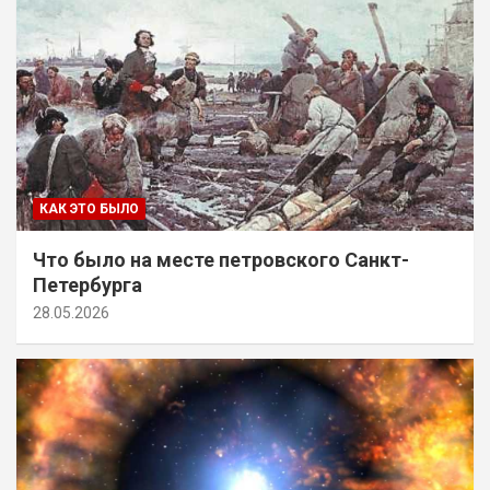
КАК ЭТО БЫЛО
Что было на месте петровского Санкт-
Петербурга
28.05.2026