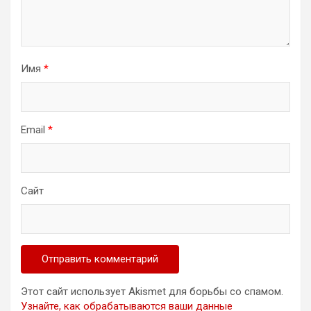
Имя
*
Email
*
Сайт
Этот сайт использует Akismet для борьбы со спамом.
Узнайте, как обрабатываются ваши данные