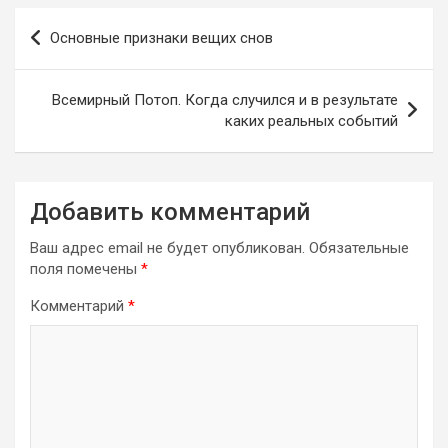
Навигация
Основные признаки вещих снов
по
записям
Всемирный Потоп. Когда случился и в результате
каких реальных событий
Добавить комментарий
Ваш адрес email не будет опубликован.
Обязательные
поля помечены
*
Комментарий
*