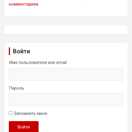
комментариев
.
Войти
Имя пользователя или email
Пароль
Запомнить меня
Войти