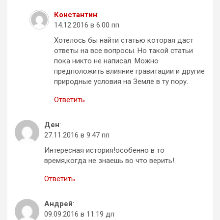
Константин
:
14.12.2016 в 6:00 пп
Хотелось бы найти статью которая даст
ответы на все вопросы. Но такой статьи
пока никто не написал. Можно
предположить влияние гравитации и другие
природные условия на Земле в ту пору.
Ответить
Ден
:
27.11.2016 в 9:47 пп
Интересная история!особенно в то
время,когда не знаешь во что верить!
Ответить
Андрей
:
09.09.2016 в 11:19 дп