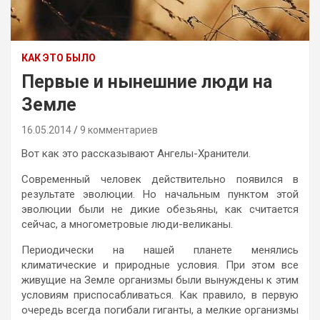
КАК ЭТО БЫЛО
Первые и нынешние люди на
Земле
16.05.2014
9 комментариев
Вот как это рассказывают Ангелы-Хранители.
Современный человек действительно появился в
результате эволюции. Но начальным пунктом этой
эволюции были не дикие обезьяны, как считается
сейчас, а многометровые люди-великаны.
Периодически на нашей планете менялись
климатические и природные условия. При этом все
живущие на Земле организмы были вынуждены к этим
условиям приспосабливаться. Как правило, в первую
очередь всегда погибали гиганты, а мелкие организмы