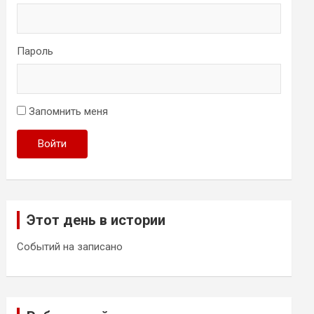
Пароль
Запомнить меня
Войти
Этот день в истории
Событий на записано