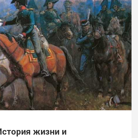
История жизни и