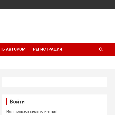
ТЬ АВТОРОМ
РЕГИСТРАЦИЯ
Войти
Имя пользователя или email