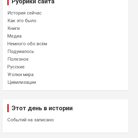
Рубрики сайта
История сейчас
Как это было
Книги
Медиа
Немного обо всём
Подумалось
Полезное
Русские
Уголки мира
Цивилизации
Этот день в истории
Событий на записано