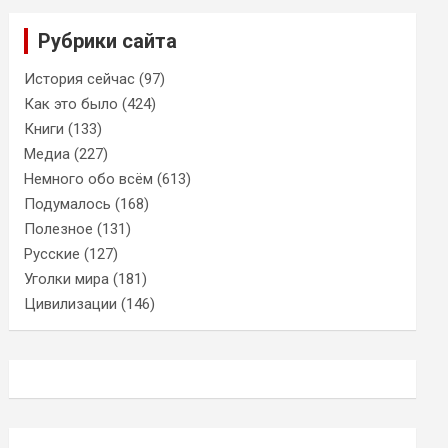
Рубрики сайта
История сейчас
(97)
Как это было
(424)
Книги
(133)
Медиа
(227)
Немного обо всём
(613)
Подумалось
(168)
Полезное
(131)
Русские
(127)
Уголки мира
(181)
Цивилизации
(146)