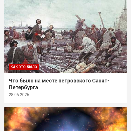
КАК ЭТО БЫЛО
Что было на месте петровского Санкт-
Петербурга
28.05.2026