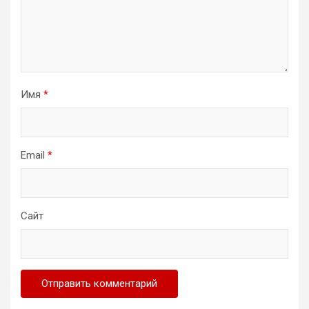
Имя
*
Email
*
Сайт