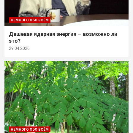
НЕМНОГО ОБО ВСЁМ
Дешевая ядерная энергия — возможно ли
это?
29.04.2026
НЕМНОГО ОБО ВСЁМ