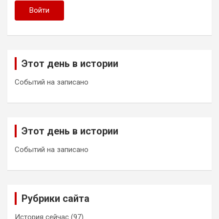
Войти
Этот день в истории
Событий на записано
Этот день в истории
Событий на записано
Рубрики сайта
История сейчас
(97)