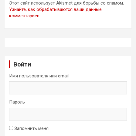
Этот сайт использует Akismet для борьбы со спамом.
Узнайте, как обрабатываются ваши данные
комментариев
.
Войти
Имя пользователя или email
Пароль
Запомнить меня