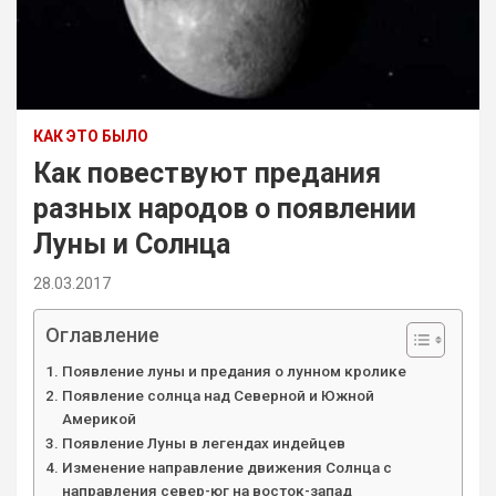
КАК ЭТО БЫЛО
Как повествуют предания
разных народов о появлении
Луны и Солнца
28.03.2017
Оглавление
Появление луны и предания о лунном кролике
Появление солнца над Северной и Южной
Америкой
Появление Луны в легендах индейцев
Изменение направление движения Солнца с
направления север-юг на восток-запад