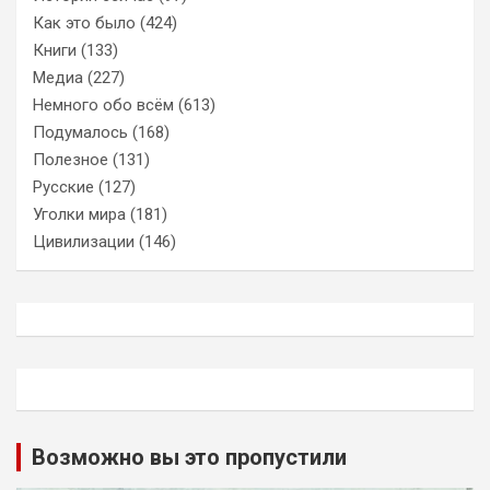
Как это было
(424)
Книги
(133)
Медиа
(227)
Немного обо всём
(613)
Подумалось
(168)
Полезное
(131)
Русские
(127)
Уголки мира
(181)
Цивилизации
(146)
Возможно вы это пропустили