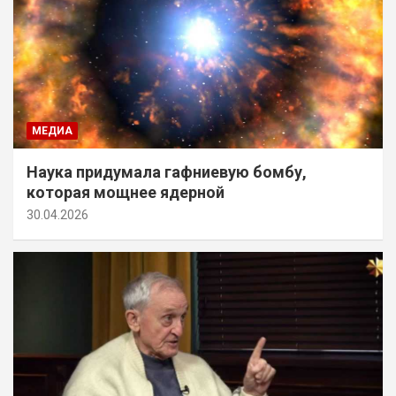
МЕДИА
Наука придумала гафниевую бомбу,
которая мощнее ядерной
30.04.2026