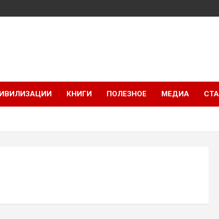
ИВИЛИЗАЦИИ
КНИГИ
ПОЛЕЗНОЕ
МЕДИА
СТА