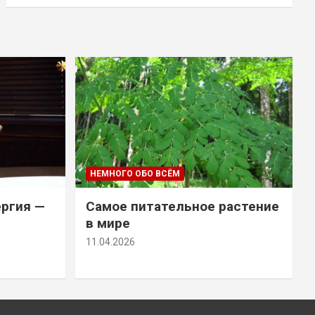
НЕМНОГО ОБО ВСЁМ
ергия —
Самое питательное растение
в мире
11.04.2026