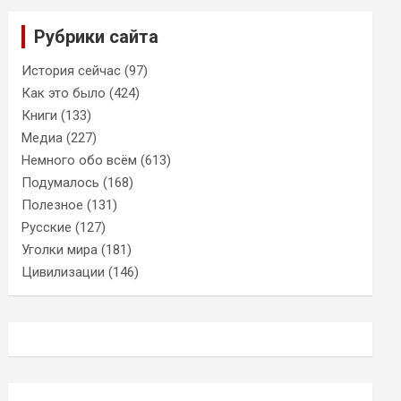
Рубрики сайта
История сейчас
(97)
Как это было
(424)
Книги
(133)
Медиа
(227)
Немного обо всём
(613)
Подумалось
(168)
Полезное
(131)
Русские
(127)
Уголки мира
(181)
Цивилизации
(146)