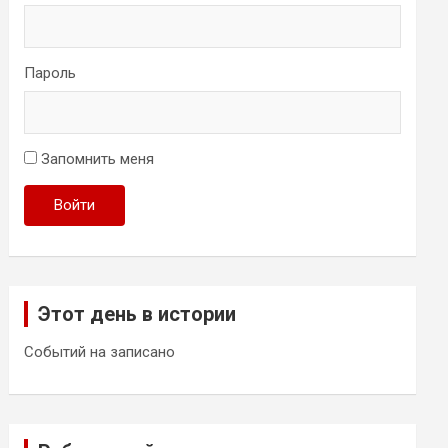
Пароль
Запомнить меня
Войти
Этот день в истории
Событий на записано