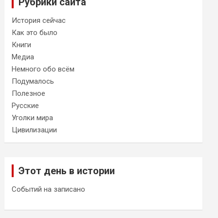
Рубрики сайта
История сейчас
Как это было
Книги
Медиа
Немного обо всём
Подумалось
Полезное
Русские
Уголки мира
Цивилизации
Этот день в истории
Событий на записано