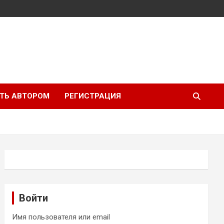
ТЬ АВТОРОМ
РЕГИСТРАЦИЯ
Войти
Имя пользователя или email