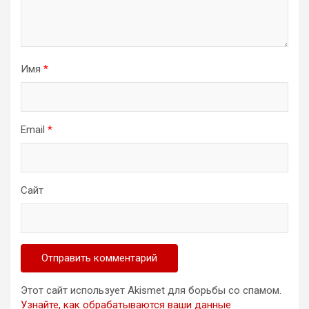
Имя
*
Email
*
Сайт
Этот сайт использует Akismet для борьбы со спамом.
Узнайте, как обрабатываются ваши данные