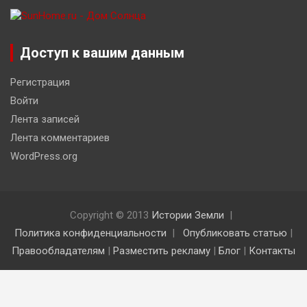
Доступ к вашим данным
Регистрация
Войти
Лента записей
Лента комментариев
WordPress.org
Copyright © 2013
Истории Земли
Политика конфиденциальности
Опубликовать статью
|
Правообладателям
|
Разместить рекламу
|
Блог
|
Контакты