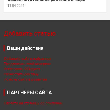
11.04.2026
Добавить статью
Ваши действия
Добавить сайт в избранное
Предложить свой материал
Установить Я.Виджет
Разместить рекламу
Помочь сайту в развитии
ПАРТНЁРЫ САЙТА
Перейти на страницу со ссылками