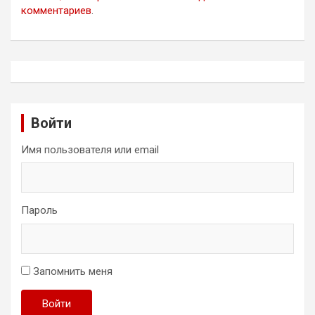
комментариев
.
Войти
Имя пользователя или email
Пароль
Запомнить меня
Войти