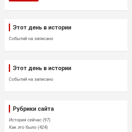
Этот день в истории
Событий на записано
Этот день в истории
Событий на записано
Рубрики сайта
История сейчас
(97)
Как это было
(424)