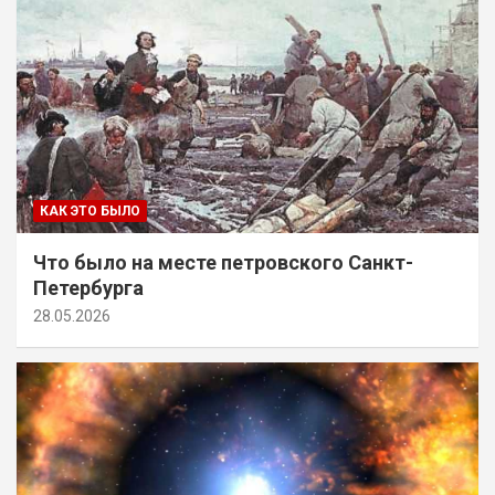
КАК ЭТО БЫЛО
Что было на месте петровского Санкт-
Петербурга
28.05.2026