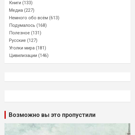
Книги
(133)
Медиа
(227)
Немного обо всём
(613)
Подумалось
(168)
Полезное
(131)
Русские
(127)
Уголки мира
(181)
Цивилизации
(146)
Возможно вы это пропустили