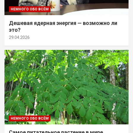
НЕМНОГО ОБО ВСЁМ
Дешевая ядерная энергия — возможно ли
это?
29.04.2026
НЕМНОГО ОБО ВСЁМ
Самое питательное растение в мире