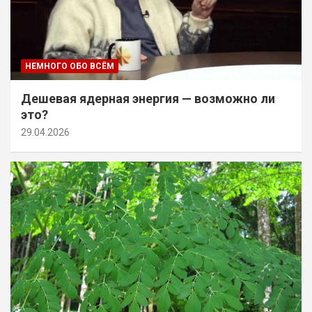
НЕМНОГО ОБО ВСЁМ
Дешевая ядерная энергия — возможно ли
это?
29.04.2026