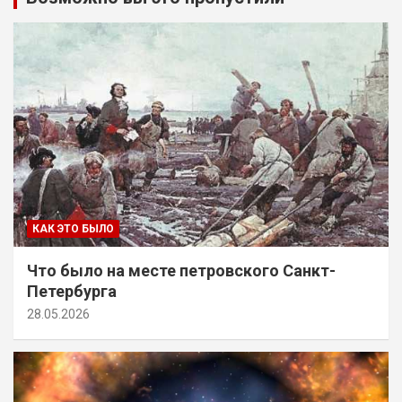
КАК ЭТО БЫЛО
Что было на месте петровского Санкт-
Петербурга
28.05.2026