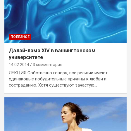
ПОЛЕЗНОЕ
Далай-лама XIV в вашингтонском
университете
14.02.2014
3 комментария
ЛЕКЦИЯ Собственно говоря, все религии имеют
одинаковые побудительные причины к любви и
состраданию. Хотя существуют зачастую…