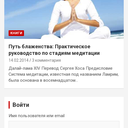
КНИГИ
Путь блаженства: Практическое
руководство по стадиям медитации
14.02.2014
3 комментария
Далай-лама XIV Перевод Сергея Хоса Предисловие
Система медитации, известная под названием Ламрим,
была основана в восемнадцатом…
Войти
Имя пользователя или email