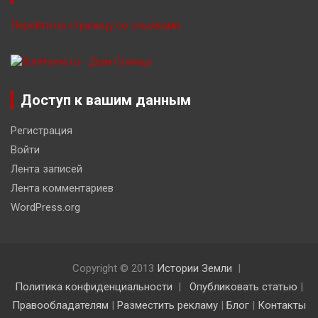
Перейти на страницу со ссылками
Доступ к вашим данным
Регистрация
Войти
Лента записей
Лента комментариев
WordPress.org
Copyright © 2013
Истории Земли
Политика конфиденциальности
Опубликовать статью
|
Правообладателям
|
Разместить рекламу
|
Блог
|
Контакты