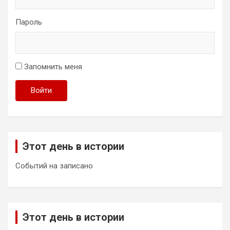
Пароль
Запомнить меня
Войти
Этот день в истории
Событий на записано
Этот день в истории