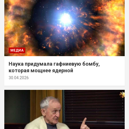
МЕДИА
Наука придумала гафниевую бомбу,
которая мощнее ядерной
30.04.2026