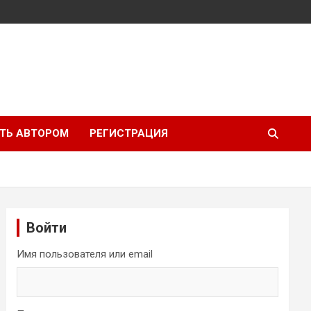
ТЬ АВТОРОМ
РЕГИСТРАЦИЯ
Войти
Имя пользователя или email