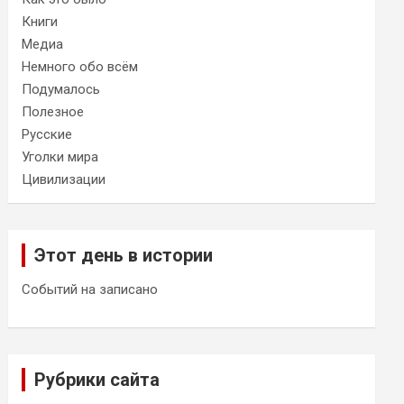
Книги
Медиа
Немного обо всём
Подумалось
Полезное
Русские
Уголки мира
Цивилизации
Этот день в истории
Событий на записано
Рубрики сайта