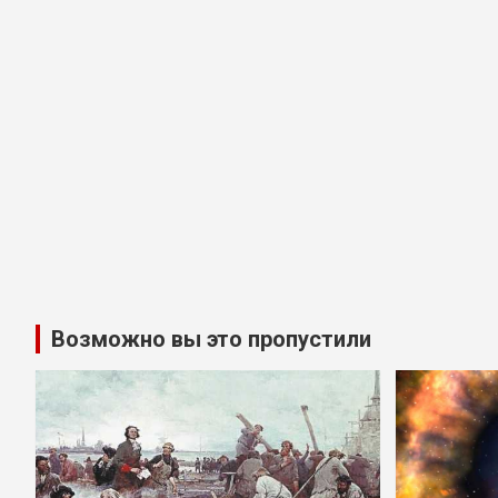
Возможно вы это пропустили