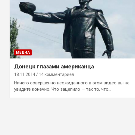
МЕДИА
Донецк глазами американца
18.11.2014
14 комментариев
Ничего совершенно неожиданного в этом видео вы не
увидите конечно. Что зацепило — так то, что…