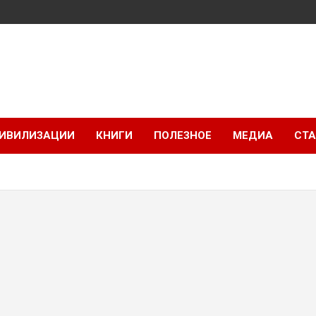
ИВИЛИЗАЦИИ
КНИГИ
ПОЛЕЗНОЕ
МЕДИА
СТА