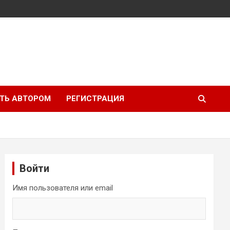
ТЬ АВТОРОМ
РЕГИСТРАЦИЯ
Войти
Имя пользователя или email