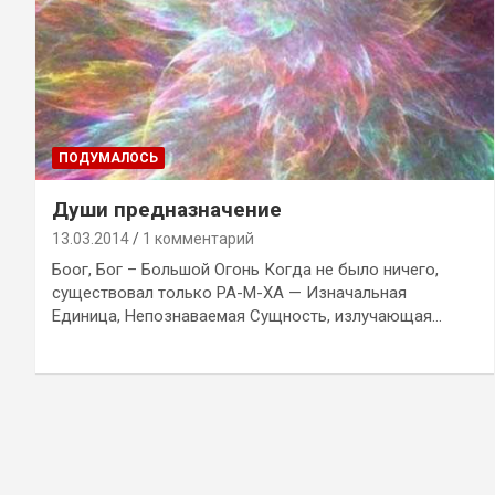
ПОДУМАЛОСЬ
Души предназначение
13.03.2014
1 комментарий
Боог, Бог – Большой Огонь Когда не было ничего,
существовал только РА-М-ХА — Изначальная
Единица, Непознаваемая Сущность, излучающая…