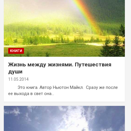
КНИГИ
Жизнь между жизнями. Путешествия
души
11.05.2014
Это книга. Автор Ньютон Майкл. Сразу же после
ее выхода в свет она…