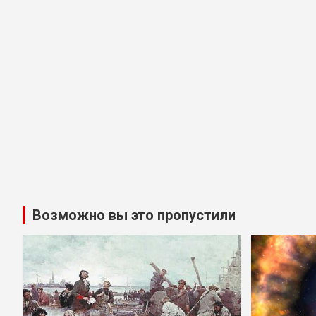
Возможно вы это пропустили