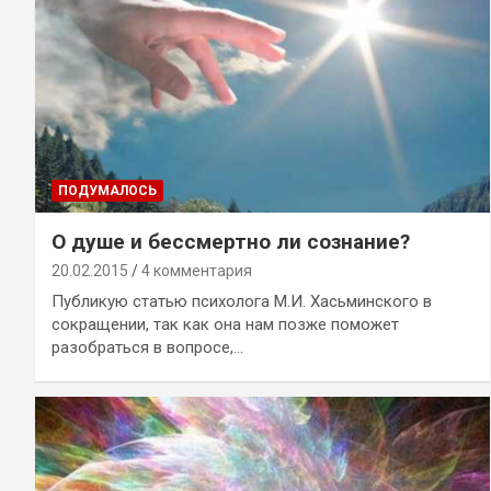
ПОДУМАЛОСЬ
О душе и бессмертно ли сознание?
20.02.2015
4 комментария
Публикую статью психолога М.И. Хасьминского в
сокращении, так как она нам позже поможет
разобраться в вопросе,…