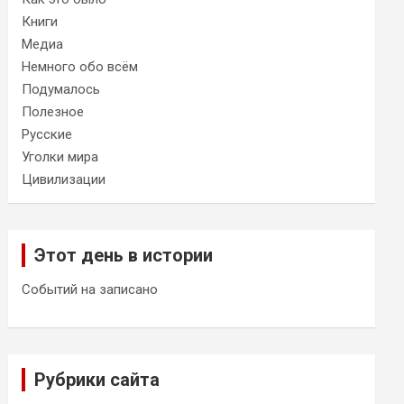
Книги
Медиа
Немного обо всём
Подумалось
Полезное
Русские
Уголки мира
Цивилизации
Этот день в истории
Событий на записано
Рубрики сайта