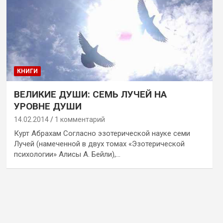
КНИГИ
ВЕЛИКИЕ ДУШИ: СЕМЬ ЛУЧЕЙ НА
УРОВНЕ ДУШИ
14.02.2014
1 комментарий
Курт Абрахам Согласно эзотерической науке семи
Лучей (намеченной в двух томах «Эзотерической
психологии» Алисы А. Бейли),…