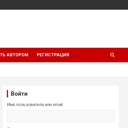
ТЬ АВТОРОМ
РЕГИСТРАЦИЯ
Войти
Имя пользователя или email