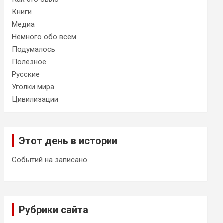
Книги
Медиа
Немного обо всём
Подумалось
Полезное
Русские
Уголки мира
Цивилизации
Этот день в истории
Событий на записано
Рубрики сайта