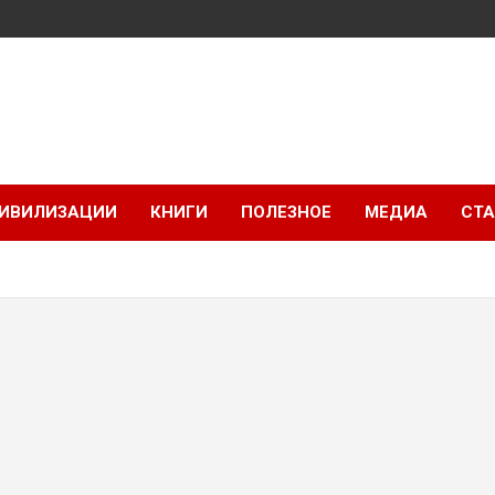
ИВИЛИЗАЦИИ
КНИГИ
ПОЛЕЗНОЕ
МЕДИА
СТА