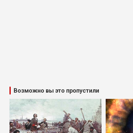
Возможно вы это пропустили